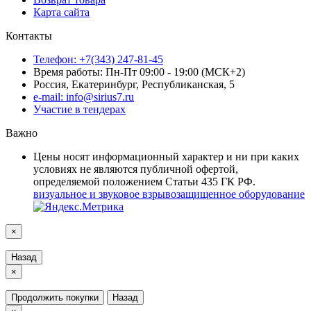
Карта сайта
Контакты
Телефон: +7(343) 247-81-45
Время работы: Пн-Пт 09:00 - 19:00 (МСК+2)
Россия, Екатеринбург, Республиканская, 5
e-mail: info@sirius7.ru
Участие в тендерах
Важно
Цены носят информационный характер и ни при каких
условиях не являются публичной офертой,
определяемой положением Статьи 435 ГК РФ.
визуальное и звуковое взрывозащищенное оборудование
×
Назад
×
Продолжить покупки
Назад