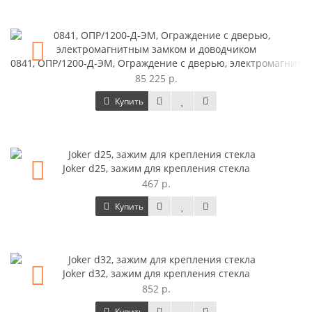
0841, ОПР/1200-Д-ЭМ, Ограждение с дверью, электромагнитн
85 225 р.
Купить
Joker d25, зажим для крепления стекла
467 р.
Купить
Joker d32, зажим для крепления стекла
852 р.
Купить