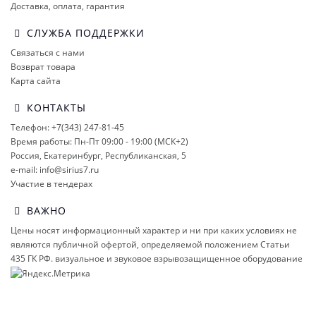
Доставка, оплата, гарантия
СЛУЖБА ПОДДЕРЖКИ
Связаться с нами
Возврат товара
Карта сайта
КОНТАКТЫ
Телефон: +7(343) 247-81-45
Время работы: Пн-Пт 09:00 - 19:00 (МСК+2)
Россия, Екатеринбург, Республиканская, 5
e-mail: info@sirius7.ru
Участие в тендерах
ВАЖНО
Цены носят информационный характер и ни при каких условиях не
являются публичной офертой, определяемой положением Статьи
435 ГК РФ.
визуальное и звуковое взрывозащищенное оборудование