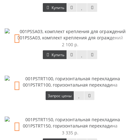
Купить
001PSSA03, комплект крепления для ограждений
2 100 р.
Купить
001PSTRT100, горизонтальная перекладина
Запрос цены
001PSTRT150, горизонтальная перекладина
3 335 р.