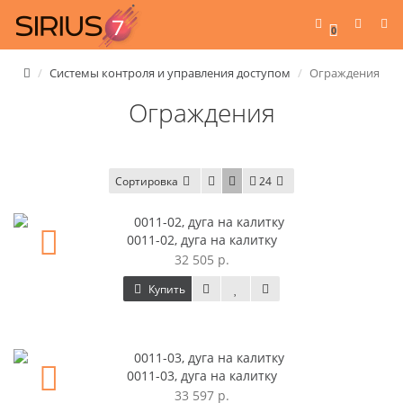
0
Системы контроля и управления доступом
Ограждения
Ограждения
Сортировка
24
0011-02, дуга на калитку
32 505 р.
Купить
0011-03, дуга на калитку
33 597 р.