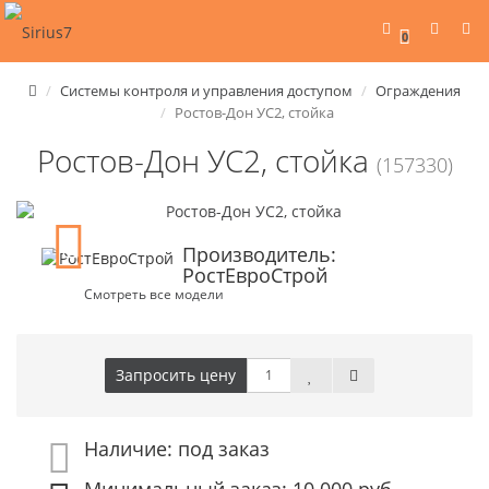
0
Системы контроля и управления доступом
Ограждения
Ростов-Дон УС2, стойка
Ростов-Дон УС2, стойка
(157330)
Производитель:
РостЕвроСтрой
Смотреть все модели
Запросить цену
Наличие: под заказ