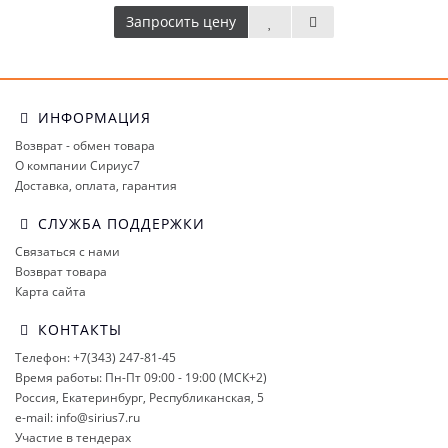
Запросить цену
ИНФОРМАЦИЯ
Возврат - обмен товара
О компании Сириус7
Доставка, оплата, гарантия
СЛУЖБА ПОДДЕРЖКИ
Связаться с нами
Возврат товара
Карта сайта
КОНТАКТЫ
Телефон: +7(343) 247-81-45
Время работы: Пн-Пт 09:00 - 19:00 (МСК+2)
Россия, Екатеринбург, Республиканская, 5
e-mail: info@sirius7.ru
Участие в тендерах