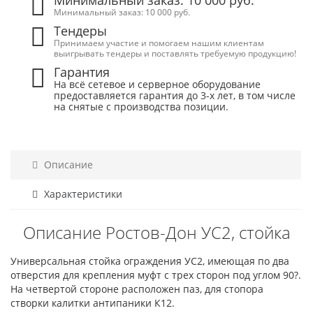
Минимальный заказ: 10 000 руб.
Минимальный заказ: 10 000 руб.
Тендеры
Принимаем участие и помогаем нашим клиентам
выигрывать тендеры и поставлять требуемую продукцию!
Гарантия
На всё сетевое и серверное оборудование
предоставляется гарантия до 3-х лет, в том числе
на снятые с производства позиции.
Описание
Характеристики
Описание Ростов-Дон УС2, стойка
Универсальная стойка ограждения УС2, имеющая по два
отверстия для крепления муфт с трех сторон под углом 90?.
На четвертой стороне расположен паз, для стопора
створки калитки антипаники К12.