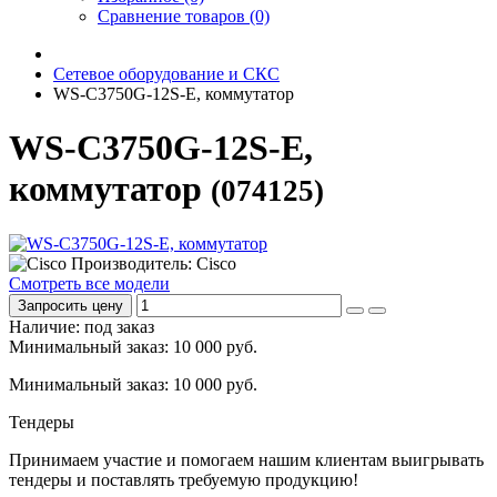
Сравнение товаров (0)
Сетевое оборудование и СКС
WS-C3750G-12S-E, коммутатор
WS-C3750G-12S-E,
коммутатор
(074125)
Производитель: Cisco
Смотреть все модели
Запросить цену
Наличие: под заказ
Минимальный заказ: 10 000 руб.
Минимальный заказ: 10 000 руб.
Тендеры
Принимаем участие и помогаем нашим клиентам выигрывать
тендеры и поставлять требуемую продукцию!