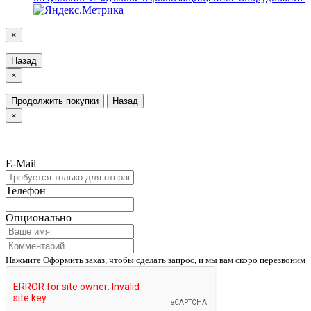
×
Назад
×
Продолжить покупки
Назад
×
E-Mail
Телефон
Опционально
Нажмите Оформить заказ, чтобы сделать запрос, и мы вам скоро перезвоним