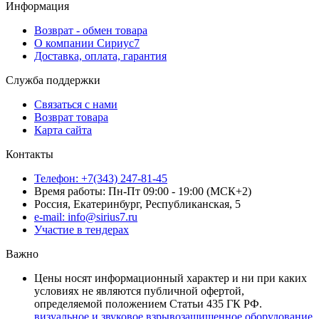
Информация
Возврат - обмен товара
О компании Сириус7
Доставка, оплата, гарантия
Служба поддержки
Связаться с нами
Возврат товара
Карта сайта
Контакты
Телефон: +7(343) 247-81-45
Время работы: Пн-Пт 09:00 - 19:00 (МСК+2)
Россия, Екатеринбург, Республиканская, 5
e-mail: info@sirius7.ru
Участие в тендерах
Важно
Цены носят информационный характер и ни при каких
условиях не являются публичной офертой,
определяемой положением Статьи 435 ГК РФ.
визуальное и звуковое взрывозащищенное оборудование