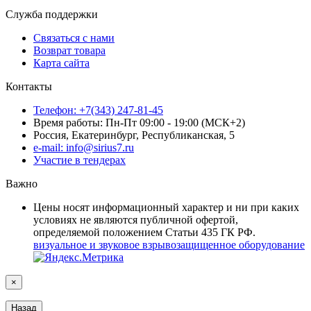
Служба поддержки
Связаться с нами
Возврат товара
Карта сайта
Контакты
Телефон: +7(343) 247-81-45
Время работы: Пн-Пт 09:00 - 19:00 (МСК+2)
Россия, Екатеринбург, Республиканская, 5
e-mail: info@sirius7.ru
Участие в тендерах
Важно
Цены носят информационный характер и ни при каких
условиях не являются публичной офертой,
определяемой положением Статьи 435 ГК РФ.
визуальное и звуковое взрывозащищенное оборудование
×
Назад