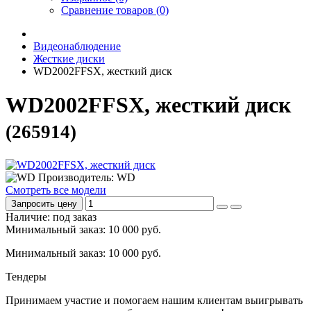
Сравнение товаров (0)
Видеонаблюдение
Жесткие диски
WD2002FFSX, жесткий диск
WD2002FFSX, жесткий диск
(265914)
Производитель: WD
Смотреть все модели
Запросить цену
Наличие: под заказ
Минимальный заказ: 10 000 руб.
Минимальный заказ: 10 000 руб.
Тендеры
Принимаем участие и помогаем нашим клиентам выигрывать