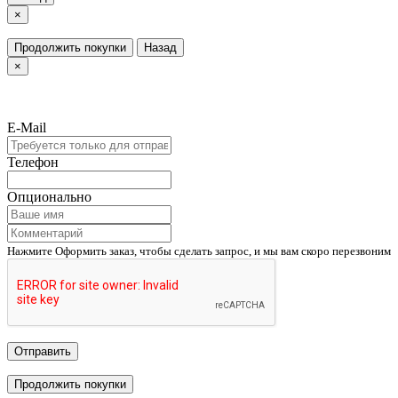
×
Продолжить покупки
Назад
×
E-Mail
Телефон
Опционально
Нажмите Оформить заказ, чтобы сделать запрос, и мы вам скоро перезвоним
Отправить
Продолжить покупки