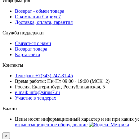
Информация
Возврат - обмен товара
О компании Сириус7
Доставка, оплата, гарантия
Служба поддержки
Связаться с нами
Возврат товара
Карта сайта
Контакты
Телефон: +7(343) 247-81-45
Время работы: Пн-Пт 09:00 - 19:00 (МСК+2)
Россия, Екатеринбург, Республиканская, 5
e-mail: info@sirius7.ru
Участие в тендерах
Важно
Цены носят информационный характер и ни при каких у
взрывозащищенное оборудование
×