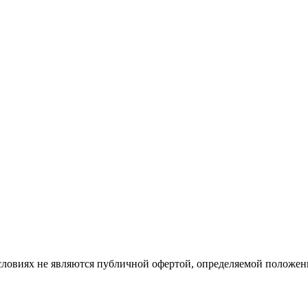
словиях не являются публичной офертой, определяемой положе