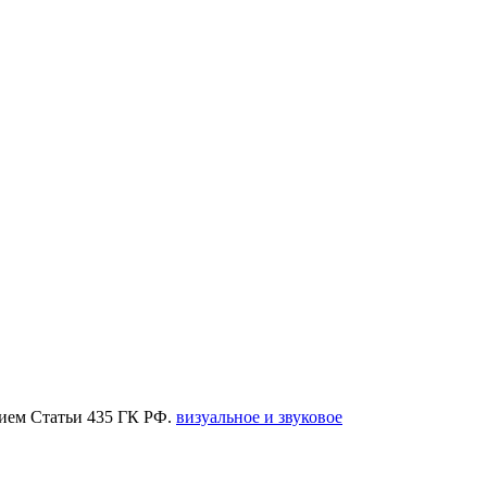
нием Статьи 435 ГК РФ.
визуальное и звуковое