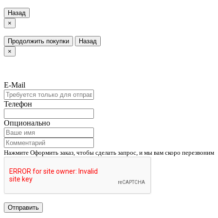
Назад
×
Продолжить покупки
Назад
×
E-Mail
Телефон
Опционально
Нажмите Оформить заказ, чтобы сделать запрос, и мы вам скоро перезвоним
Отправить