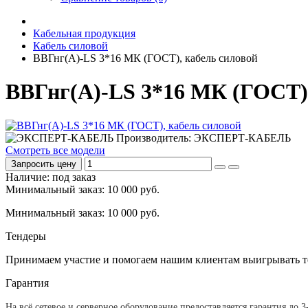
Кабельная продукция
Кабель силовой
ВВГнг(А)-LS 3*16 МК (ГОСТ), кабель силовой
ВВГнг(А)-LS 3*16 МК (ГОСТ)
Производитель: ЭКСПЕРТ-КАБЕЛЬ
Смотреть все модели
Запросить цену
Наличие: под заказ
Минимальный заказ: 10 000 руб.
Минимальный заказ: 10 000 руб.
Тендеры
Принимаем участие и помогаем нашим клиентам выигрывать т
Гарантия
На всё сетевое и серверное оборудование предоставляется гарантия до 3