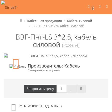
0
Кабельная продукция
Кабель силовой
ВВГ-Пнг-LS 3*2,5, кабель силовой
ВВГ-Пнг-LS 3*2,5, кабель
силовой
(208354)
Производитель: Кабель
Смотреть все модели
Запросить цену
Наличие: под заказ