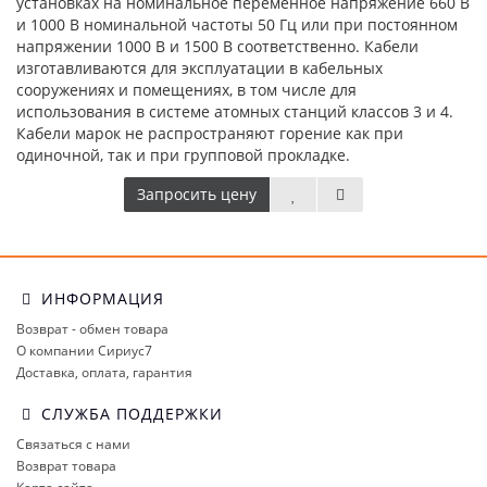
установках на номинальное переменное напряжение 660 В
и 1000 В номинальной частоты 50 Гц или при постоянном
напряжении 1000 В и 1500 В соответственно. Кабели
изготавливаются для эксплуатации в кабельных
сооружениях и помещениях, в том числе для
использования в системе атомных станций классов 3 и 4.
Кабели марок не распространяют горение как при
одиночной, так и при групповой прокладке.
Запросить цену
ИНФОРМАЦИЯ
Возврат - обмен товара
О компании Сириус7
Доставка, оплата, гарантия
СЛУЖБА ПОДДЕРЖКИ
Связаться с нами
Возврат товара