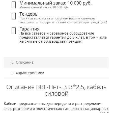
Минимальный заказ: 10 000 руб.
Минимальный заказ: 10 000 руб.
Тендеры
Принимаем участие и помогаем нашим клиентам
выигрывать тендеры и поставлять требуемую продукцию!
Гарантия
На всё сетевое и серверное оборудование
предоставляется гарантия до 3-х лет, в том числе
на снятые с производства позиции.
Описание
Характеристики
Описание ВВГ-Пнг-LS 3*2,5, кабель
силовой
Кабели предназначены для передачи и распределения
электроэнергии и электрических сигналов в стационарных