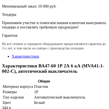
Минимальный заказ: 10 000 руб.
Тендеры
Принимаем участие и помогаем нашим клиентам выигрывать
тендеры и поставлять требуемую продукцию!
Гарантия
На всё сетевое и серверное оборудование предоставляется гарантия до
3-х лет, в том числе на снятые с производства позиции.
Характеристики
Характеристики ВА47-60 1Р 2А 6 кА (MVA41-1-
002-C), автотический выключатель
Общие
Материал корпуса
Пластик
Размеры
1Р
Тип изделия
Автоматический выключатель
Цвет
Белый
344 р.