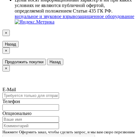
условиях не являются публичной офертой,
определяемой положением Статьи 435 ГК РФ.
визуальное и звуковое взрывозащищенное оборудование
×
Назад
×
Продолжить покупки
Назад
×
E-Mail
Телефон
Опционально
Нажмите Оформить заказ, чтобы сделать запрос, и мы вам скоро перезвоним