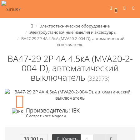
0
Электротехническое оборудование
Электроустановочные изделия и аксессуары
ВА47-29 2Р 4А 4.5кА (MVA20-2-004-D), автоматический
выключатель
ВА47-29 2Р 4А 4.5кА (MVA20-2-
004-D), автоматический
выключатель
(332973)
Производитель: IEK
Смотреть все модели
38 301 р.
Купить