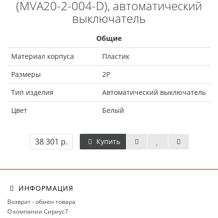
(MVA20-2-004-D), автоматический
выключатель
Общие
Материал корпуса
Пластик
Размеры
2Р
Тип изделия
Автоматический выключатель
Цвет
Белый
38 301 р.
Купить
ИНФОРМАЦИЯ
Возврат - обмен товара
О компании Сириус7