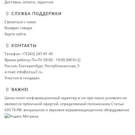
Доставка, оплата, гарантия
СЛУЖБА ПОДДЕРЖКИ
Связаться с нами
Возврат товара
Карта сайта
КОНТАКТЫ
Телефон: +7(343) 247-81-45
Время работы: Пн-Пт 09:00 - 19:00 (МСК+2)
Россия, Екатеринбург, Республиканская, 5
e-mail: info@sirius7.ru
Участие в тендерах
ВАЖНО
Цены носят информационный характер и ни при каких условиях не
являются публичной офертой, определяемой положением Статьи
435 ГК РФ.
визуальное и звуковое взрывозащищенное оборудование