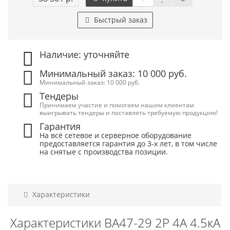
Быстрый заказ
Наличие: уточняйте
Минимальный заказ: 10 000 руб.
Минимальный заказ: 10 000 руб.
Тендеры
Принимаем участие и помогаем нашим клиентам
выигрывать тендеры и поставлять требуемую продукцию!
Гарантия
На всё сетевое и серверное оборудование
предоставляется гарантия до 3-х лет, в том числе
на снятые с производства позиции.
Характеристики
Характеристики ВА47-29 2Р 4А 4.5кА