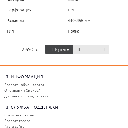
Перфорация
Нет
Размеры
440х455 мм
Тип
Полка
2 690 р.
Купить
ИНФОРМАЦИЯ
Возврат - обмен товара
О компании Сириус7
Доставка, оплата, гарантия
СЛУЖБА ПОДДЕРЖКИ
Связаться с нами
Возврат товара
Карта сайта