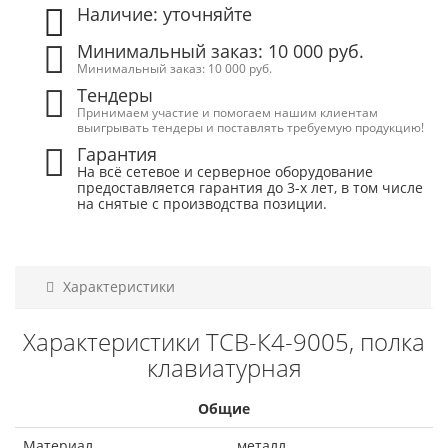
Наличие: уточняйте
Минимальный заказ: 10 000 руб.
Минимальный заказ: 10 000 руб.
Тендеры
Принимаем участие и помогаем нашим клиентам
выигрывать тендеры и поставлять требуемую продукцию!
Гарантия
На всё сетевое и серверное оборудование
предоставляется гарантия до 3-х лет, в том числе
на снятые с производства позиции.
Характеристики
Характеристики ТСВ-К4-9005, полка
клавиатурная
Общие
Материал
металл