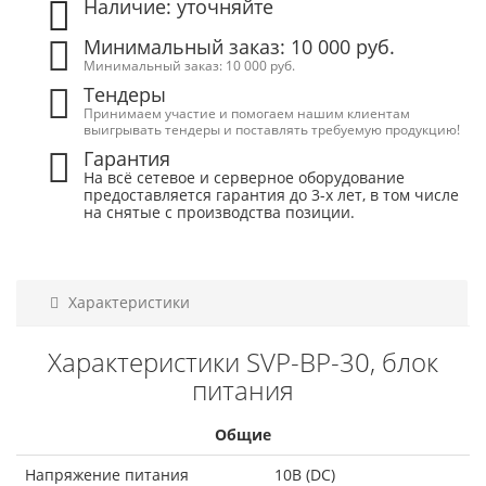
Наличие: уточняйте
Минимальный заказ: 10 000 руб.
Минимальный заказ: 10 000 руб.
Тендеры
Принимаем участие и помогаем нашим клиентам
выигрывать тендеры и поставлять требуемую продукцию!
Гарантия
На всё сетевое и серверное оборудование
предоставляется гарантия до 3-х лет, в том числе
на снятые с производства позиции.
Характеристики
Характеристики SVP-BP-30, блок
питания
Общие
Напряжение питания
10В (DC)