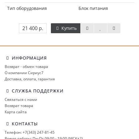
Тип оборудования
Блок питания
21 400 р.
Купить
ИНФОРМАЦИЯ
Возврат - обмен товара
О компании Сириус7
Доставка, оплата, гарантия
СЛУЖБА ПОДДЕРЖКИ
Связаться с нами
Возврат товара
Карта сайта
КОНТАКТЫ
Телефон: +7(343) 247-81-45
Время работы: Пн-Пт 09:00 - 19:00 (МСК+2)