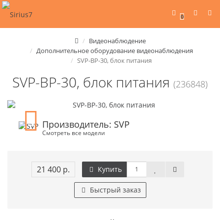
0
Видеонаблюдение
Дополнительное оборудование видеонаблюдения
SVP-BP-30, блок питания
SVP-BP-30, блок питания
(236848)
Производитель: SVP
Смотреть все модели
21 400 р.
Купить
Быстрый заказ