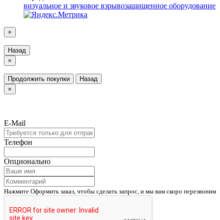
визуальное и звуковое взрывозащищенное оборудование
×
Назад
×
Продолжить покупки
Назад
×
E-Mail
Телефон
Опционально
Нажмите Оформить заказ, чтобы сделать запрос, и мы вам скоро перезвоним