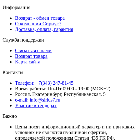
Информация
Возврат - обмен товара
О компании Сириус7
Доставка, оплата, гарантия
Служба поддержки
Связаться с нами
Возврат товара
Карта сайта
Контакты
Телефон: +7(343) 247-81-45
Время работы: Пн-Пт 09:00 - 19:00 (МСК+2)
Россия, Екатеринбург, Республиканская, 5
e-mail: info@sirius7.ru
Участие в тендерах
Важно
Цены носят информационный характер и ни при каких
условиях не являются публичной офертой,
определяемой положением Статьи 435 ГК РФ.