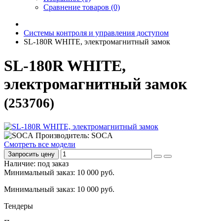
Сравнение товаров (0)
Системы контроля и управления доступом
SL-180R WHITE, электромагнитный замок
SL-180R WHITE,
электромагнитный замок
(253706)
Производитель: SOCA
Смотреть все модели
Запросить цену
Наличие: под заказ
Минимальный заказ: 10 000 руб.
Минимальный заказ: 10 000 руб.
Тендеры