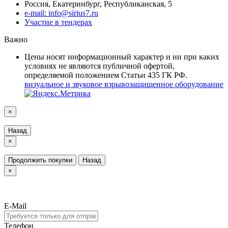
Россия, Екатеринбург, Республиканская, 5
e-mail: info@sirius7.ru
Участие в тендерах
Важно
Цены носят информационный характер и ни при каких
условиях не являются публичной офертой,
определяемой положением Статьи 435 ГК РФ.
визуальное и звуковое взрывозащищенное оборудование
×
Назад
×
Продолжить покупки
Назад
×
E-Mail
Телефон