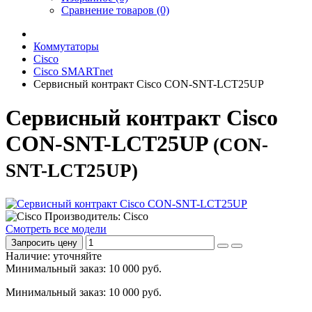
Сравнение товаров (0)
Коммутаторы
Cisco
Cisco SMARTnet
Сервисный контракт Cisco CON-SNT-LCT25UP
Сервисный контракт Cisco
CON-SNT-LCT25UP
(CON-
SNT-LCT25UP)
Производитель: Cisco
Смотреть все модели
Запросить цену
Наличие: уточняйте
Минимальный заказ: 10 000 руб.
Минимальный заказ: 10 000 руб.