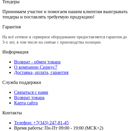
Тендеры
Принимаем участие и помогаем нашим клиентам выигрывать
тендеры и поставлять требуемую продукцию!
Гарантия
На всё сетевое и серверное оборудование предоставляется гарантия до
3-х лет, в том числе на снятые с производства позиции.
Информация
Возврат - обмен товара
О компании Сириус7
Доставка, оплата, гарантия
Служба поддержки
Связаться с нами
Возврат товара
Карта сайта
Контакты
Телефон: +7(343) 247-81-45
Время работы: Пн-Пт 09:00 - 19:00 (МСК+2)