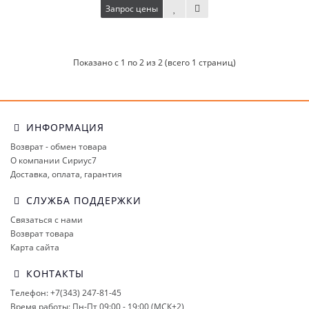
Запрос цены
Показано с 1 по 2 из 2 (всего 1 страниц)
ИНФОРМАЦИЯ
Возврат - обмен товара
О компании Сириус7
Доставка, оплата, гарантия
СЛУЖБА ПОДДЕРЖКИ
Связаться с нами
Возврат товара
Карта сайта
КОНТАКТЫ
Телефон: +7(343) 247-81-45
Время работы: Пн-Пт 09:00 - 19:00 (МСК+2)