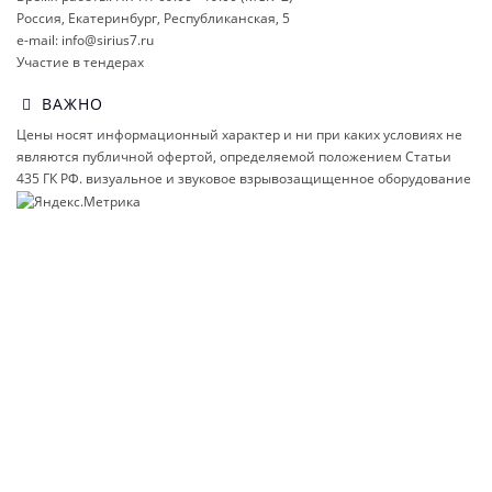
Россия, Екатеринбург, Республиканская, 5
e-mail: info@sirius7.ru
Участие в тендерах
ВАЖНО
Цены носят информационный характер и ни при каких условиях не
являются публичной офертой, определяемой положением Статьи
435 ГК РФ.
визуальное и звуковое взрывозащищенное оборудование