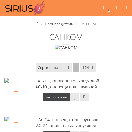
0
Производитель
САНКОМ
САНКОМ
Сортировка
24
АС-10 , оповещатель звуковой
Запрос цены
АС-24, оповещатель звуковой