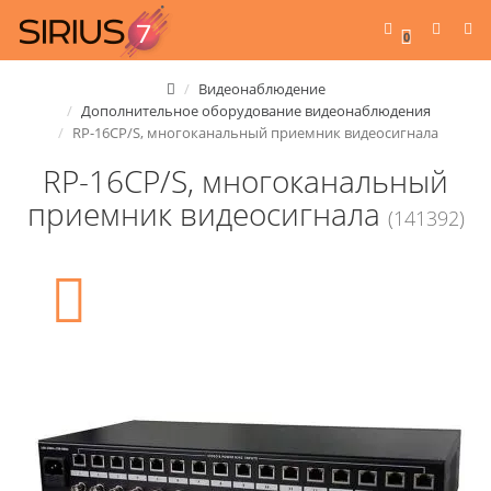
0
Видеонаблюдение
Дополнительное оборудование видеонаблюдения
RP-16CP/S, многоканальный приемник видеосигнала
RP-16CP/S, многоканальный
приемник видеосигнала
(141392)