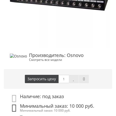
Производитель: Osnovo
Смотреть все модели
Запросить цену
Наличие: под заказ
Минимальный заказ: 10 000 руб.
Минимальный заказ: 10 000 руб.