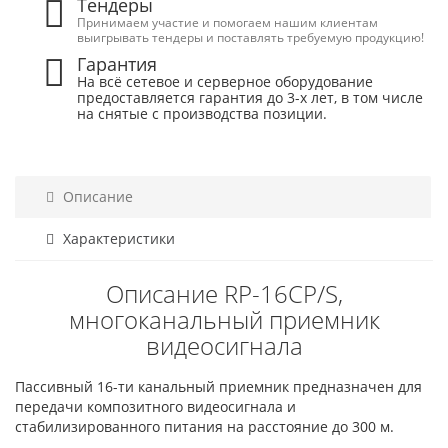
Тендеры
Принимаем участие и помогаем нашим клиентам
выигрывать тендеры и поставлять требуемую продукцию!
Гарантия
На всё сетевое и серверное оборудование
предоставляется гарантия до 3-х лет, в том числе
на снятые с производства позиции.
Описание
Характеристики
Описание RP-16CP/S,
многоканальный приемник
видеосигнала
Пассивный 16-ти канальный приемник предназначен для
передачи композитного видеосигнала и
стабилизированного питания на расстояние до 300 м.