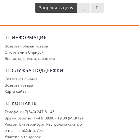
Запросить цену
ИНФОРМАЦИЯ
Возврат - обмен товара
О компании Сириус7
Доставка, оплата, гарантия
СЛУЖБА ПОДДЕРЖКИ
Связаться с нами
Возврат товара
Карта сайта
КОНТАКТЫ
Телефон: +7(343) 247-81-45
Время работы: Пн-Пт 09:00 - 19:00 (МСК+2)
Россия, Екатеринбург, Республиканская, 5
e-mail: info@sirius7.ru
Участие в тендерах