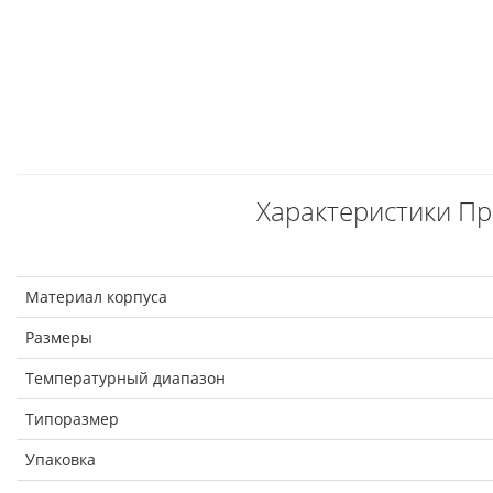
Характеристики Пр
Материал корпуса
Размеры
Температурный диапазон
Типоразмер
Упаковка