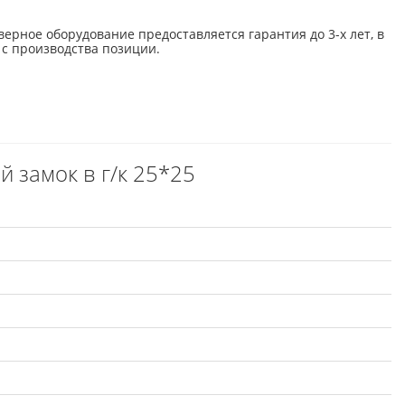
верное оборудование предоставляется гарантия до 3-х лет, в
 с производства позиции.
 замок в г/к 25*25