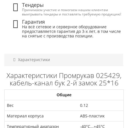
Тендеры
Принимаем участие и помогаем нашим клиентам
выигрывать тендеры и поставлять требуемую продукцию!
Гарантия
На всё сетевое и серверное оборудование
предоставляется гарантия до 3-х лет, в том числе
на снятые с производства позиции.
Характеристики
Характеристики Промрукав 025429,
кабель-канал бук 2-й замок 25*16
Общие
Вес
0.12
Материал корпуса
ABS-пластик
Температурный диапазон
-40°С...+45°С