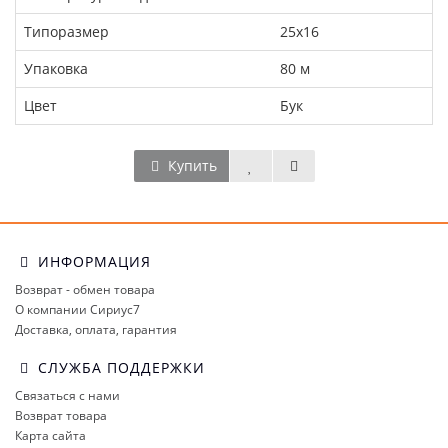
Типоразмер
25х16
Упаковка
80 м
Цвет
Бук
Купить
ИНФОРМАЦИЯ
Возврат - обмен товара
О компании Сириус7
Доставка, оплата, гарантия
СЛУЖБА ПОДДЕРЖКИ
Связаться с нами
Возврат товара
Карта сайта