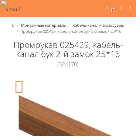
0
Монтажные материалы
Кабель-канал и аксессуары
Промрукав 025429, кабель-канал бук 2-й замок 25*16
Промрукав 025429, кабель-
канал бук 2-й замок 25*16
(324170)