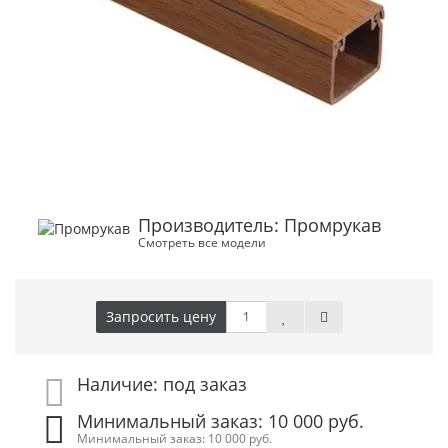
Производитель: Промрукав
Смотреть все модели
Запросить цену
Наличие: под заказ
Минимальный заказ: 10 000 руб.
Минимальный заказ: 10 000 руб.