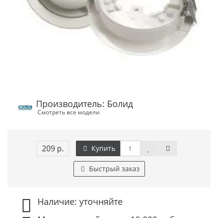
Производитель: Болид
Смотреть все модели
209 р.
Купить
Быстрый заказ
Наличие: уточняйте