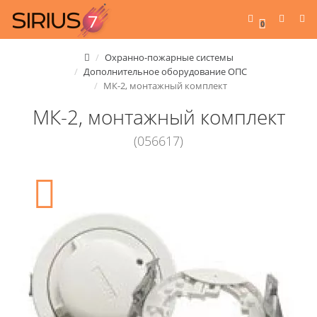
0
Охранно-пожарные системы
Дополнительное оборудование ОПС
МК-2, монтажный комплект
МК-2, монтажный комплект
(056617)