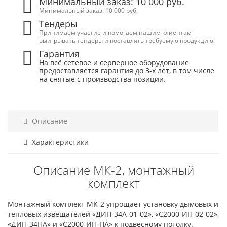
Минимальный заказ: 10 000 руб.
Минимальный заказ: 10 000 руб.
Тендеры
Принимаем участие и помогаем нашим клиентам
выигрывать тендеры и поставлять требуемую продукцию!
Гарантия
На всё сетевое и серверное оборудование
предоставляется гарантия до 3-х лет, в том числе
на снятые с производства позиции.
Описание
Характеристики
Описание МК-2, монтажный
комплект
Монтажный комплект МК-2 упрощает установку дымовых и
тепловых извещателей «ДИП-34А-01-02», «С2000-ИП-02-02»,
«ДИП-34ПА» и «С2000-ИП-ПА» к подвесному потолку.