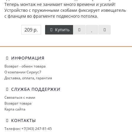
Теперь монтаж не занимает много времени и усилий!
Устройство с пружинными скобами фиксирует извещатель
с фланцем во фрагменте подвесного потолка.
209 р.
Купить
ИНФОРМАЦИЯ
Возврат - обмен товара
О компании Сириус7
Доставка, оплата, гарантия
СЛУЖБА ПОДДЕРЖКИ
Связаться с нами
Возврат товара
Карта сайта
КОНТАКТЫ
Телефон: +7(343) 247-81-45