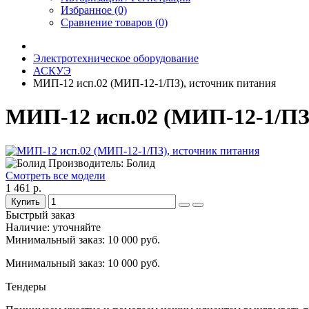
Избранное (0)
Сравнение товаров (0)
Электротехническое оборудование
АСКУЭ
МИП-12 исп.02 (МИП-12-1/ПЗ), источник питания
МИП-12 исп.02 (МИП-12-1/ПЗ
Производитель: Болид
Смотреть все модели
1 461 р.
Купить
Быстрый заказ
Наличие: уточняйте
Минимальный заказ: 10 000 руб.
Минимальный заказ: 10 000 руб.
Тендеры