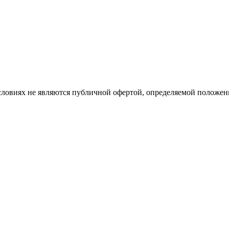
словиях не являются публичной офертой, определяемой положе