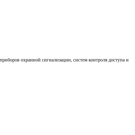
риборов охранной сигнализации, систем контроля доступа и