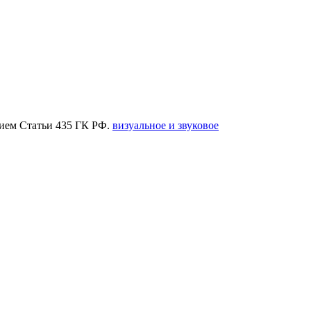
нием Статьи 435 ГК РФ.
визуальное и звуковое