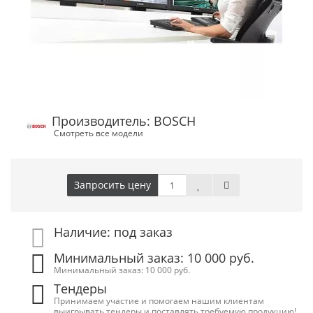
Производитель: BOSCH
Смотреть все модели
Запросить цену
Наличие: под заказ
Минимальный заказ: 10 000 руб.
Минимальный заказ: 10 000 руб.
Тендеры
Принимаем участие и помогаем нашим клиентам
выигрывать тендеры и поставлять требуемую продукцию!