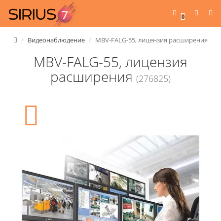
0
Видеонаблюдение
MBV-FALG-55, лицензия расширения
MBV-FALG-55, лицензия
расширения
(276825)