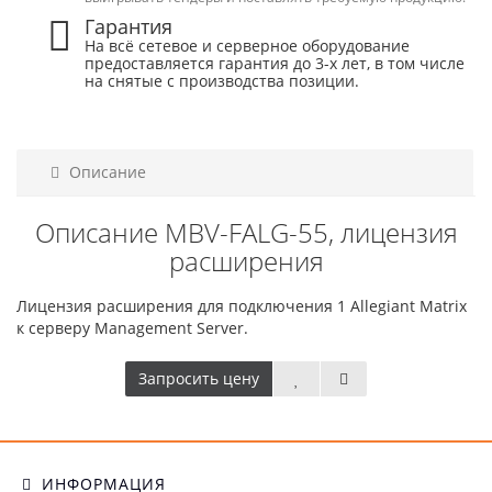
Гарантия
На всё сетевое и серверное оборудование
предоставляется гарантия до 3-х лет, в том числе
на снятые с производства позиции.
Описание
Описание MBV-FALG-55, лицензия
расширения
Лицензия расширения для подключения 1 Allegiant Matrix
к серверу Management Server.
Запросить цену
ИНФОРМАЦИЯ