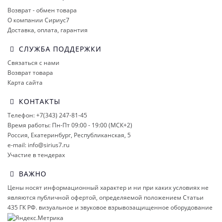
Возврат - обмен товара
О компании Сириус7
Доставка, оплата, гарантия
СЛУЖБА ПОДДЕРЖКИ
Связаться с нами
Возврат товара
Карта сайта
КОНТАКТЫ
Телефон: +7(343) 247-81-45
Время работы: Пн-Пт 09:00 - 19:00 (МСК+2)
Россия, Екатеринбург, Республиканская, 5
e-mail: info@sirius7.ru
Участие в тендерах
ВАЖНО
Цены носят информационный характер и ни при каких условиях не
являются публичной офертой, определяемой положением Статьи
435 ГК РФ.
визуальное и звуковое взрывозащищенное оборудование