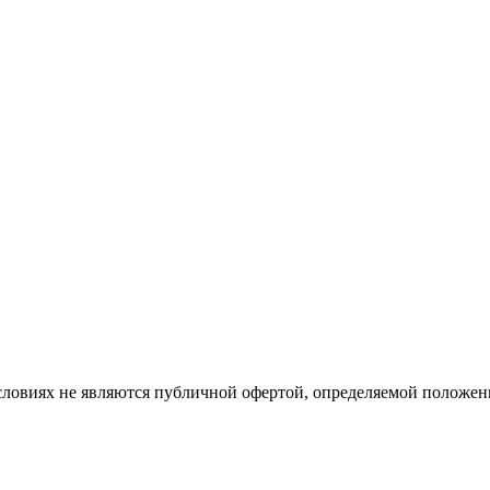
словиях не являются публичной офертой, определяемой положе