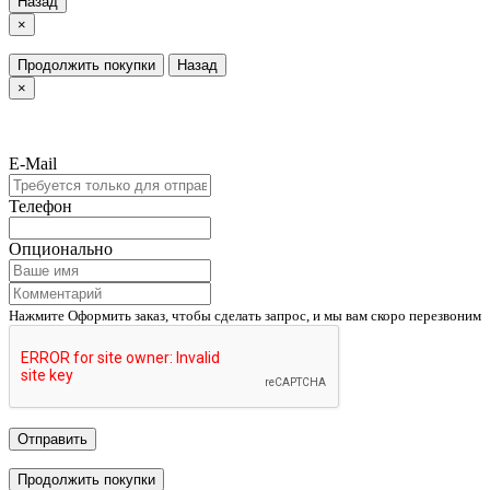
Назад
×
Продолжить покупки
Назад
×
E-Mail
Телефон
Опционально
Нажмите Оформить заказ, чтобы сделать запрос, и мы вам скоро перезвоним
Отправить
Продолжить покупки