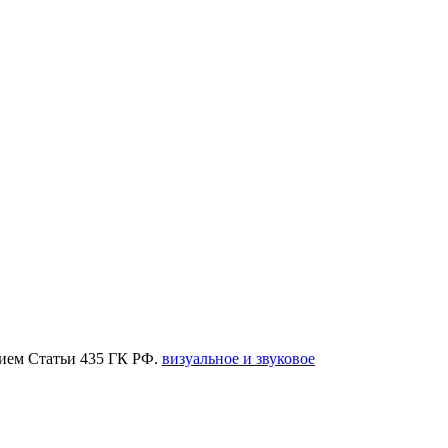
нием Статьи 435 ГК РФ.
визуальное и звуковое