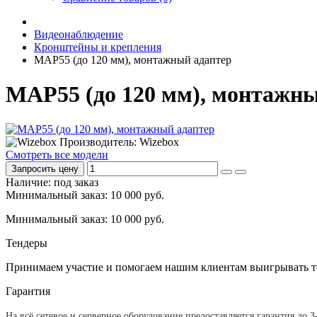
Видеонаблюдение
Кронштейны и крепления
MAP55 (до 120 мм), монтажный адаптер
MAP55 (до 120 мм), монтажн
Производитель: Wizebox
Смотреть все модели
Запросить цену
Наличие: под заказ
Минимальный заказ: 10 000 руб.
Минимальный заказ: 10 000 руб.
Тендеры
Принимаем участие и помогаем нашим клиентам выигрывать т
Гарантия
На всё сетевое и серверное оборудование предоставляется гарантия до 3