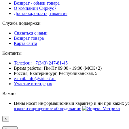
Возврат - обмен товара
О компании Сириус7
Доставка, оплата, гарантия
Служба поддержки
Связаться с нами
Возврат товара
Карта сайта
Контакты
Телефон: +7(343) 247-81-45
Время работы: Пн-Пт 09:00 - 19:00 (МСК+2)
Россия, Екатеринбург, Республиканская, 5
e-mail: info@sirius7.ru
Участие в тендерах
Важно
Цены носят информационный характер и ни при каких у
взрывозащищенное оборудование
×