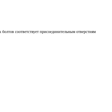
 болтов соответствует присоединительным отверстиям