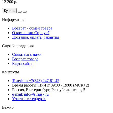
12 200 р.
Купить
Информация
Возврат - обмен товара
О компании Сириус7
Доставка, оплата, гарантия
Служба поддержки
Связаться с нами
Возврат товара
Карта сайта
Контакты
Телефон: +7(343) 247-81-45
Время работы: Пн-Пт 09:00 - 19:00 (МСК+2)
Россия, Екатеринбург, Республиканская, 5
e-mail: info@sirius7.ru
Участие в тендерах
Важно