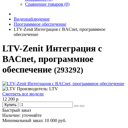
Сравнение товаров (0)
Видеонаблюдение
Программное обеспечение
LTV-Zenit Интеграция с BACnet, программное
обеспечение
LTV-Zenit Интеграция с
BACnet, программное
обеспечение
(293292)
Производитель: LTV
Смотреть все модели
12 200 р.
Купить
Быстрый заказ
Наличие: уточняйте
Минимальный заказ: 10 000 руб.