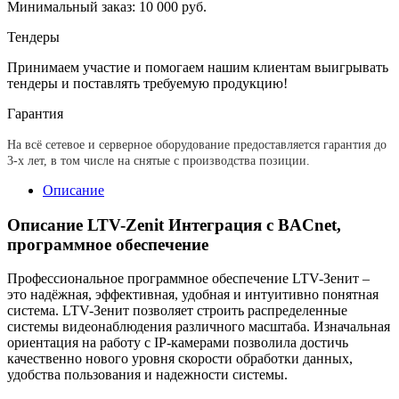
Минимальный заказ: 10 000 руб.
Тендеры
Принимаем участие и помогаем нашим клиентам выигрывать
тендеры и поставлять требуемую продукцию!
Гарантия
На всё сетевое и серверное оборудование предоставляется гарантия до
3-х лет, в том числе на снятые с производства позиции.
Описание
Описание LTV-Zenit Интеграция с BACnet,
программное обеспечение
Профессиональное программное обеспечение LTV-Зенит –
это надёжная, эффективная, удобная и интуитивно понятная
система. LTV-Зенит позволяет строить распределенные
системы видеонаблюдения различного масштаба. Изначальная
ориентация на работу с IP-камерами позволила достичь
качественно нового уровня скорости обработки данных,
удобства пользования и надежности системы.