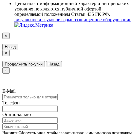
Цены носят информационный характер и ни при каких
условиях не являются публичной офертой,
определяемой положением Статьи 435 ГК РФ.
визуальное и звуковое взрывозащищенное оборудование
×
Назад
×
Продолжить покупки
Назад
×
E-Mail
Телефон
Опционально
Нажмите Оформить заказ, чтобы сделать запрос, и мы вам скоро перезвоним