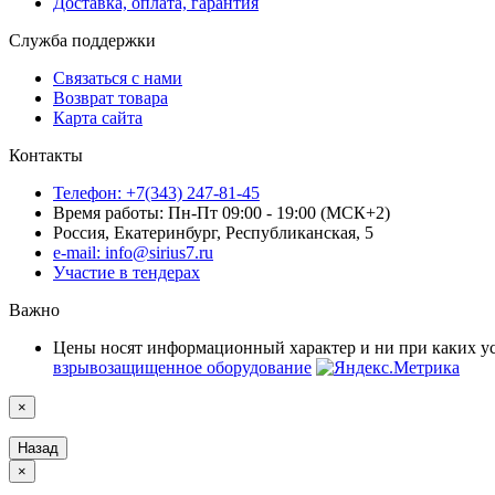
Доставка, оплата, гарантия
Служба поддержки
Связаться с нами
Возврат товара
Карта сайта
Контакты
Телефон: +7(343) 247-81-45
Время работы: Пн-Пт 09:00 - 19:00 (МСК+2)
Россия, Екатеринбург, Республиканская, 5
e-mail: info@sirius7.ru
Участие в тендерах
Важно
Цены носят информационный характер и ни при каких у
взрывозащищенное оборудование
×
Назад
×