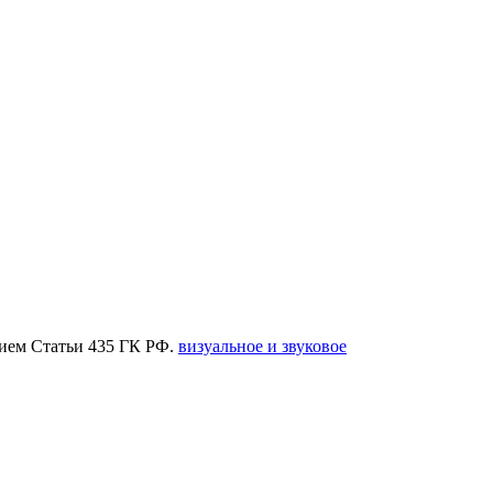
нием Статьи 435 ГК РФ.
визуальное и звуковое