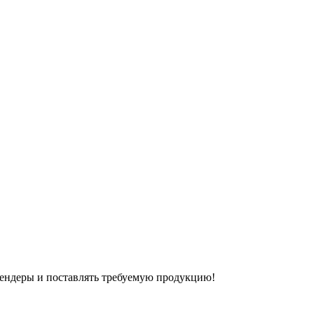
ендеры и поставлять требуемую продукцию!