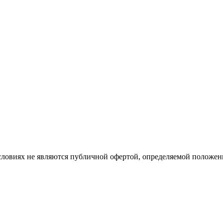
словиях не являются публичной офертой, определяемой положе