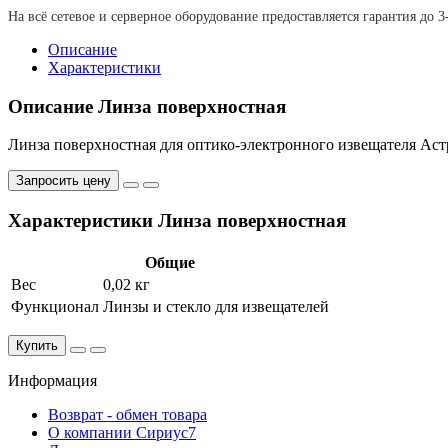
На всё сетевое и серверное оборудование предоставляется гарантия до 3
Описание
Характеристики
Описание Линза поверхностная
Линза поверхностная для оптико-электронного извещателя Аст
Запросить цену
Характеристики Линза поверхностная
Общие
Вес
0,02 кг
Функционал
Линзы и стекло для извещателей
Купить
Информация
Возврат - обмен товара
О компании Сириус7