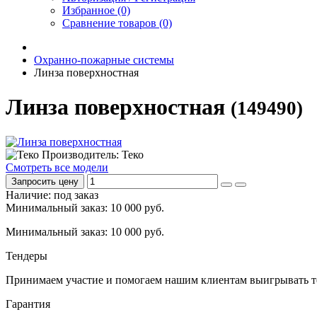
Избранное (0)
Сравнение товаров (0)
Охранно-пожарные системы
Линза поверхностная
Линза поверхностная
(149490)
Производитель: Теко
Смотреть все модели
Запросить цену
Наличие: под заказ
Минимальный заказ: 10 000 руб.
Минимальный заказ: 10 000 руб.
Тендеры
Принимаем участие и помогаем нашим клиентам выигрывать т
Гарантия