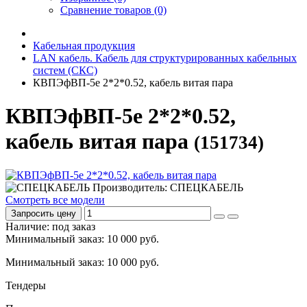
Сравнение товаров (0)
Кабельная продукция
LAN кабель. Кабель для структурированных кабельных
систем (СКС)
КВПЭфВП-5е 2*2*0.52, кабель витая пара
КВПЭфВП-5е 2*2*0.52,
кабель витая пара
(151734)
Производитель: СПЕЦКАБЕЛЬ
Смотреть все модели
Запросить цену
Наличие: под заказ
Минимальный заказ: 10 000 руб.
Минимальный заказ: 10 000 руб.
Тендеры