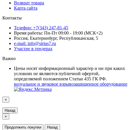
Возврат товара
Карта сайта
Контакты
Телефон: +7(343) 247-81-45
Время работы: Пн-Пт 09:00 - 19:00 (МСК+2)
Россия, Екатеринбург, Республиканская, 5
e-mail: info@sirius7.ru
Участие в тендерах
Важно
Цены носят информационный характер и ни при каких
условиях не являются публичной офертой,
определяемой положением Статьи 435 ГК РФ.
визуальное и звуковое взрывозащищенное оборудование
×
Назад
×
Продолжить покупки
Назад