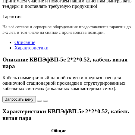
Принимаем участие и помогаем нашим клиентам выигрывать
тендеры и поставлять требуемую продукцию!
Гарантия
На всё сетевое и серверное оборудование предоставляется гарантия до
3-х лет, в том числе на снятые с производства позиции.
Описание
Характеристики
Описание КВПЭфВП-5е 2*2*0.52, кабель витая
пара
Кабель симметричный парной скрутки предназначен для
одиночной стационарной прокладки в структурированных
кабельных системах (локальных компьютерных сетях).
Запросить цену
Характеристики КВПЭфВП-5е 2*2*0.52, кабель
витая пара
Общие