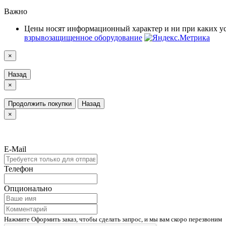
Важно
Цены носят информационный характер и ни при каких у
взрывозащищенное оборудование
×
Назад
×
Продолжить покупки
Назад
×
E-Mail
Телефон
Опционально
Нажмите Оформить заказ, чтобы сделать запрос, и мы вам скоро перезвоним