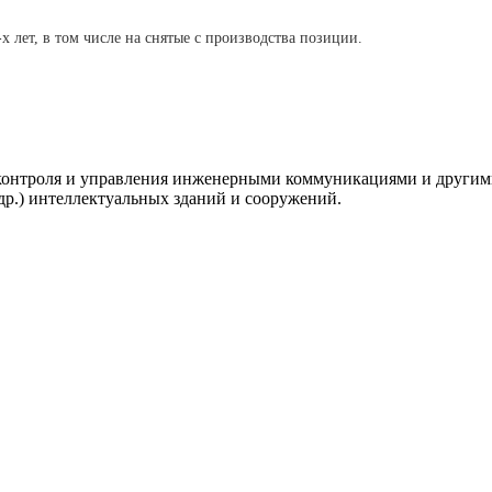
-х лет, в том числе на снятые с производства позиции.
, контроля и управления инженерными коммуникациями и други
др.) интеллектуальных зданий и сооружений.