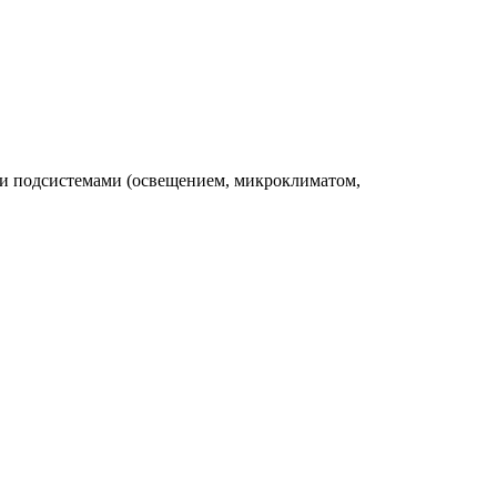
ми подсистемами (освещением, микроклиматом,