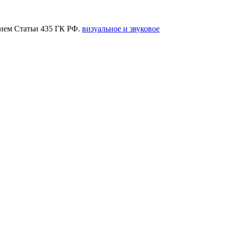
нием Статьи 435 ГК РФ.
визуальное и звуковое