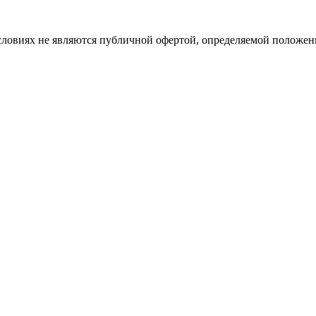
словиях не являются публичной офертой, определяемой положе