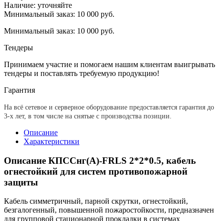
Наличие: уточняйте
Минимальный заказ: 10 000 руб.
Минимальный заказ: 10 000 руб.
Тендеры
Принимаем участие и помогаем нашим клиентам выигрывать
тендеры и поставлять требуемую продукцию!
Гарантия
На всё сетевое и серверное оборудование предоставляется гарантия до
3-х лет, в том числе на снятые с производства позиции.
Описание
Характеристики
Описание КПССнг(А)-FRLS 2*2*0.5, кабель
огнестойкий для систем противопожарной
защиты
Кабель симметричный, парной скрутки, огнестойкий,
безгалогенный, повышенной пожаростойкости, предназначен
для групповой стационарной прокладки в системах