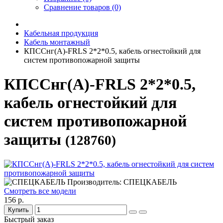
Сравнение товаров (0)
Кабельная продукция
Кабель монтажный
КПССнг(А)-FRLS 2*2*0.5, кабель огнестойкий для
систем противопожарной защиты
КПССнг(А)-FRLS 2*2*0.5,
кабель огнестойкий для
систем противопожарной
защиты
(128760)
Производитель: СПЕЦКАБЕЛЬ
Смотреть все модели
156 р.
Купить
Быстрый заказ