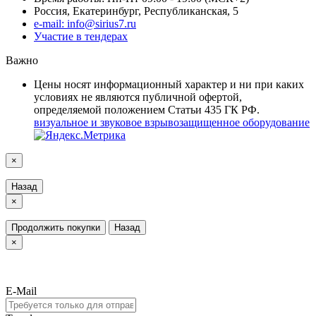
Россия, Екатеринбург, Республиканская, 5
e-mail: info@sirius7.ru
Участие в тендерах
Важно
Цены носят информационный характер и ни при каких
условиях не являются публичной офертой,
определяемой положением Статьи 435 ГК РФ.
визуальное и звуковое взрывозащищенное оборудование
×
Назад
×
Продолжить покупки
Назад
×
E-Mail