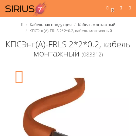
0
Кабельная продукция
Кабель монтажный
КПСЭнг(А)-FRLS 2*2*0.2, кабель монтажный
КПСЭнг(А)-FRLS 2*2*0.2, кабель
монтажный
(083312)