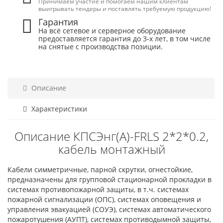
Принимаем участие и помогаем нашим клиентам
выигрывать тендеры и поставлять требуемую продукцию!
Гарантия
На всё сетевое и серверное оборудование
предоставляется гарантия до 3-х лет, в том числе
на снятые с производства позиции.
Описание
Характеристики
Описание КПСЭнг(А)-FRLS 2*2*0.2,
кабель монтажный
Кабели симметричные, парной скрутки, огнестойкие,
предназначены для групповой стационарной прокладки в
системах противопожарной защиты, в т.ч. системах
пожарной сигнализации (ОПС), системах оповещения и
управления эвакуацией (СОУЭ), системах автоматического
пожаротушения (АУПТ), системах противодымной защиты,