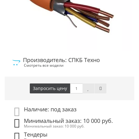
Производитель: СПКБ Техно
Смотреть все модели
Запросить цену
Наличие: под заказ
Минимальный заказ: 10 000 руб.
Минимальный заказ: 10 000 руб.
Тендеры