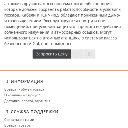
а также в других важных системах жизнеобеспечения,
которые должны сохранять работоспособность в условиях
пожара. Кабели КПСнг-FRLS обладают пониженным дымо-
и газовыделением. Эксплуатируются внутри и вне
помещений, при условии защиты от прямого воздействия
солнечного излучения и атмосферных осадков. Могут
использоваться на атомных станциях, в системах класса
безопасности 2–4, вне гермозоны.
Запросить цену
ИНФОРМАЦИЯ
Возврат - обмен товара
О компании Сириус7
Доставка, оплата, гарантия
СЛУЖБА ПОДДЕРЖКИ
Связаться с нами
Возврат товара