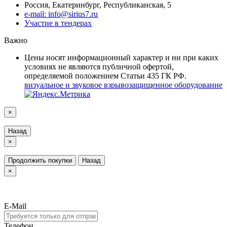
Россия, Екатеринбург, Республиканская, 5
e-mail: info@sirius7.ru
Участие в тендерах
Важно
Цены носят информационный характер и ни при каких
условиях не являются публичной офертой,
определяемой положением Статьи 435 ГК РФ.
визуальное и звуковое взрывозащищенное оборудование
×
Назад
×
Продолжить покупки
Назад
×
E-Mail
Телефон