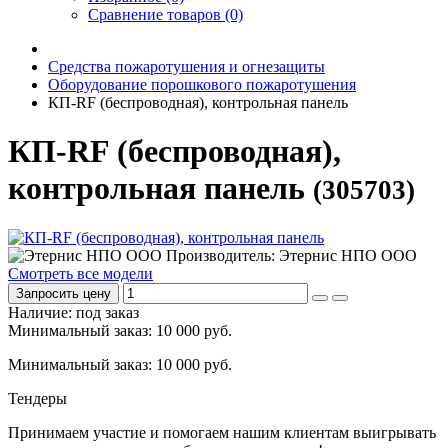
Сравнение товаров (0)
Средства пожаротушения и огнезащиты
Оборудование порошкового пожаротушения
КП-RF (беспроводная), контрольная панель
КП-RF (беспроводная),
контрольная панель
(305703)
Производитель: Этернис НПО ООО
Смотреть все модели
Запросить цену
Наличие: под заказ
Минимальный заказ: 10 000 руб.
Минимальный заказ: 10 000 руб.
Тендеры
Принимаем участие и помогаем нашим клиентам выигрывать