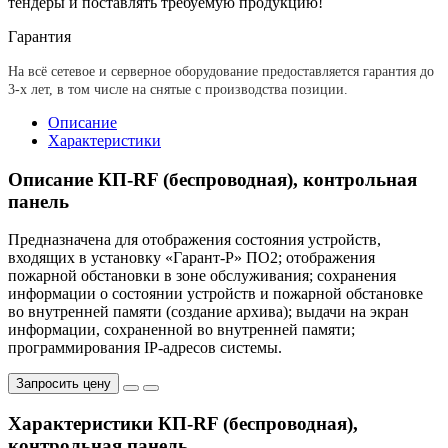
тендеры и поставлять требуемую продукцию!
Гарантия
На всё сетевое и серверное оборудование предоставляется гарантия до
3-х лет, в том числе на снятые с производства позиции.
Описание
Характеристики
Описание КП-RF (беспроводная), контрольная
панель
Предназначена для отображения состояния устройств,
входящих в установку «Гарант-Р» ПО2; отображения
пожарной обстановки в зоне обслуживания; сохранения
информации о состоянии устройств и пожарной обстановке
во внутренней памяти (создание архива); выдачи на экран
информации, сохраненной во внутренней памяти;
программирования IP-адресов системы.
Запросить цену
Характеристики КП-RF (беспроводная),
контрольная панель