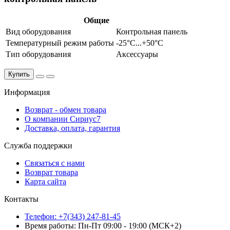
Общие
Вид оборудования
Контрольная панель
Температурный режим работы
-25°С...+50°С
Тип оборудования
Аксессуары
Купить
Информация
Возврат - обмен товара
О компании Сириус7
Доставка, оплата, гарантия
Служба поддержки
Связаться с нами
Возврат товара
Карта сайта
Контакты
Телефон: +7(343) 247-81-45
Время работы: Пн-Пт 09:00 - 19:00 (МСК+2)