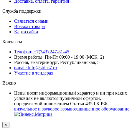
Доставка, оплата, гарантия
Служба поддержки
Связаться с нами
Возврат товара
Карта сайта
Контакты
Телефон: +7(343) 247-81-45
Время работы: Пн-Пт 09:00 - 19:00 (МСК+2)
Россия, Екатеринбург, Республиканская, 5
e-mail: info@sirius7.ru
Участие в тендерах
Важно
Цены носят информационный характер и ни при каких
условиях не являются публичной офертой,
определяемой положением Статьи 435 ГК РФ.
визуальное и звуковое взрывозащищенное оборудование
×