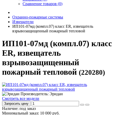
Сравнение товаров (0)
Охранно-пожарные системы
Извещатели
ИП101-07мд (компл.07) класс ЕR, извещатель
взрывозащищенный пожарный тепловой
ИП101-07мд (компл.07) класс
ЕR, извещатель
взрывозащищенный
пожарный тепловой
(220280)
Производитель: Эридан
Смотреть все модели
Запросить цену
Наличие: под заказ
Минимальный заказ: 10 000 руб.