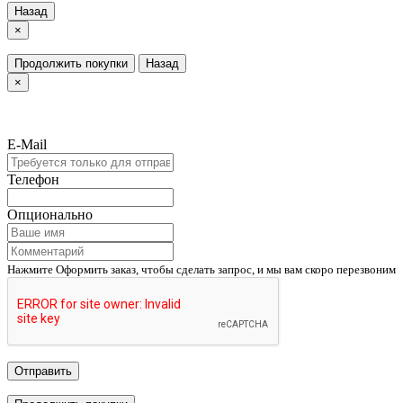
Назад
×
Продолжить покупки
Назад
×
E-Mail
Телефон
Опционально
Нажмите Оформить заказ, чтобы сделать запрос, и мы вам скоро перезвоним
Отправить