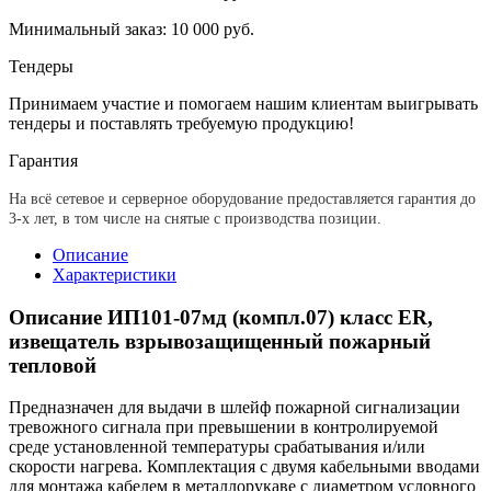
Минимальный заказ: 10 000 руб.
Тендеры
Принимаем участие и помогаем нашим клиентам выигрывать
тендеры и поставлять требуемую продукцию!
Гарантия
На всё сетевое и серверное оборудование предоставляется гарантия до
3-х лет, в том числе на снятые с производства позиции.
Описание
Характеристики
Описание ИП101-07мд (компл.07) класс ЕR,
извещатель взрывозащищенный пожарный
тепловой
Предназначен для выдачи в шлейф пожарной сигнализации
тревожного сигнала при превышении в контролируемой
среде установленной температуры срабатывания и/или
скорости нагрева. Комплектация с двумя кабельными вводами
для монтажа кабелем в металлорукаве с диаметром условного