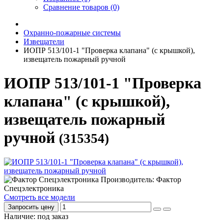
Сравнение товаров (0)
Охранно-пожарные системы
Извещатели
ИОПР 513/101-1 "Проверка клапана" (с крышкой),
извещатель пожарный ручной
ИОПР 513/101-1 "Проверка
клапана" (с крышкой),
извещатель пожарный
ручной
(315354)
Производитель: Фактор
Спецэлектроника
Смотреть все модели
Запросить цену
Наличие: под заказ