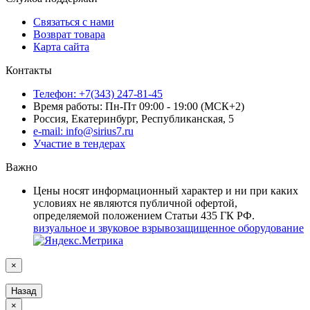
Связаться с нами
Возврат товара
Карта сайта
Контакты
Телефон: +7(343) 247-81-45
Время работы: Пн-Пт 09:00 - 19:00 (МСК+2)
Россия, Екатеринбург, Республиканская, 5
e-mail: info@sirius7.ru
Участие в тендерах
Важно
Цены носят информационный характер и ни при каких
условиях не являются публичной офертой,
определяемой положением Статьи 435 ГК РФ.
визуальное и звуковое взрывозащищенное оборудование
×
Назад
×