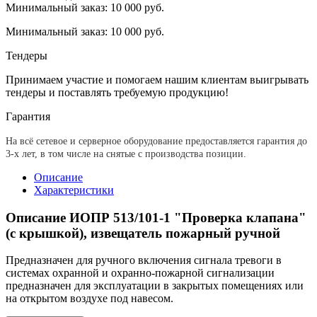
Минимальный заказ: 10 000 руб.
Минимальный заказ: 10 000 руб.
Тендеры
Принимаем участие и помогаем нашим клиентам выигрывать
тендеры и поставлять требуемую продукцию!
Гарантия
На всё сетевое и серверное оборудование предоставляется гарантия до
3-х лет, в том числе на снятые с производства позиции.
Описание
Характеристики
Описание ИОПР 513/101-1 "Проверка клапана"
(с крышкой), извещатель пожарный ручной
Предназначен для ручного включения сигнала тревоги в
системах охранной и охранно-пожарной сигнализации
предназначен для эксплуатации в закрытых помещениях или
на открытом воздухе под навесом.