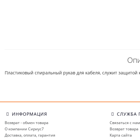
Опи
Пластиковый спиральный рукав для кабеля, служит защитой 
ИНФОРМАЦИЯ
СЛУЖБА 
Возврат - обмен товара
Связаться с на
О компании Сириус7
Возврат товара
Доставка, оплата, гарантия
Карта сайта