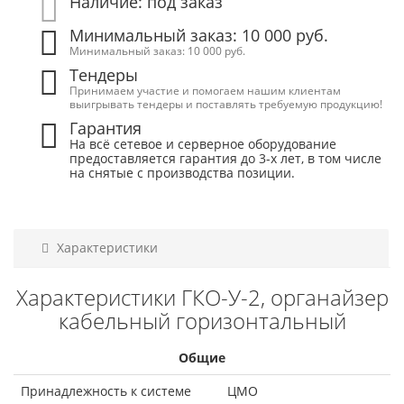
Наличие: под заказ
Минимальный заказ: 10 000 руб.
Минимальный заказ: 10 000 руб.
Тендеры
Принимаем участие и помогаем нашим клиентам
выигрывать тендеры и поставлять требуемую продукцию!
Гарантия
На всё сетевое и серверное оборудование
предоставляется гарантия до 3-х лет, в том числе
на снятые с производства позиции.
Характеристики
Характеристики ГКО-У-2, органайзер
кабельный горизонтальный
Общие
Принадлежность к системе
ЦМО