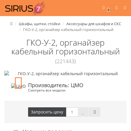
0
Шкафы, щитки, стойки
Аксессуары для шкафов и СКС
ГКО-У-2, органайзер кабельный горизонтальный
ГКО-У-2, органайзер
кабельный горизонтальный
(221443)
Производитель: ЦМО
Смотреть все модели
Запросить цену