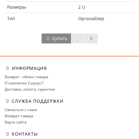
Размеры
2 U
Тип
Органайзер
Купить
ИНФОРМАЦИЯ
Возврат - обмен товара
О компании Сириус7
Доставка, оплата, гарантия
СЛУЖБА ПОДДЕРЖКИ
Связаться с нами
Возврат товара
Карта сайта
КОНТАКТЫ