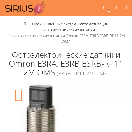
0
Промышленные системы автоматизации
Фотоэлектрические датчики
Фотоэлектрические датчики Omron E3RA, E3RB E3RB-RP11 2M
OMS
Фотоэлектрические датчики
Omron E3RA, E3RB E3RB-RP11
2M OMS
(E3RB-RP11 2M OMS)