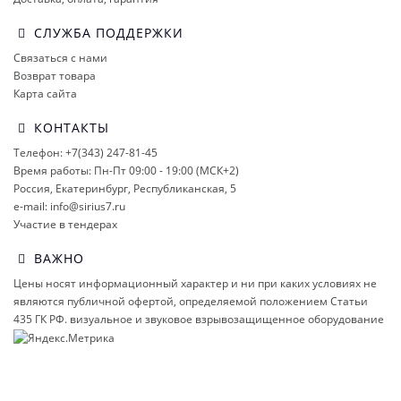
СЛУЖБА ПОДДЕРЖКИ
Связаться с нами
Возврат товара
Карта сайта
КОНТАКТЫ
Телефон: +7(343) 247-81-45
Время работы: Пн-Пт 09:00 - 19:00 (МСК+2)
Россия, Екатеринбург, Республиканская, 5
e-mail: info@sirius7.ru
Участие в тендерах
ВАЖНО
Цены носят информационный характер и ни при каких условиях не
являются публичной офертой, определяемой положением Статьи
435 ГК РФ.
визуальное и звуковое взрывозащищенное оборудование