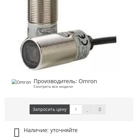
Производитель: Omron
Смотреть все модели
Запросить цену
Наличие: уточняйте