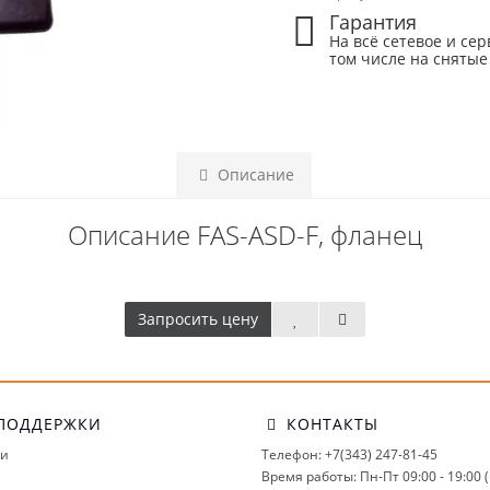
Гарантия
На всё сетевое и сер
том числе на снятые
Описание
Описание FAS-ASD-F, фланец
Запросить цену
ПОДДЕРЖКИ
КОНТАКТЫ
ми
Телефон: +7(343) 247-81-45
Время работы: Пн-Пт 09:00 - 19:00 