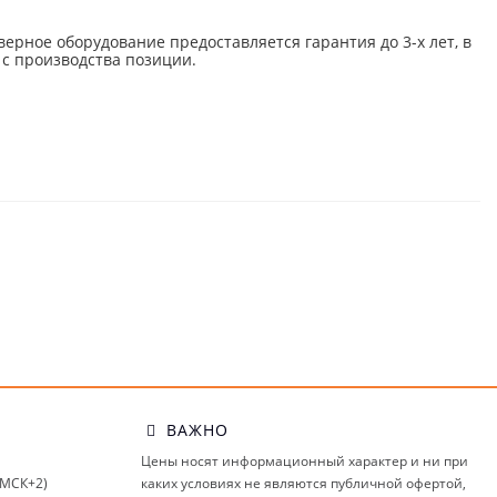
верное оборудование предоставляется гарантия до 3-х лет, в
 с производства позиции.
ВАЖНО
Цены носят информационный характер и ни при
(МСК+2)
каких условиях не являются публичной офертой,