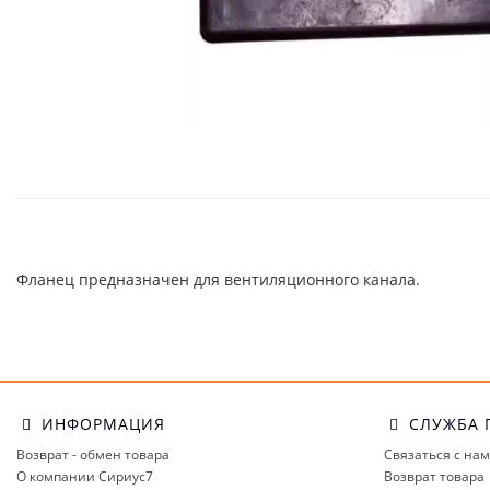
Фланец предназначен для вентиляционного канала.
ИНФОРМАЦИЯ
СЛУЖБА 
Возврат - обмен товара
Связаться с на
О компании Сириус7
Возврат товара