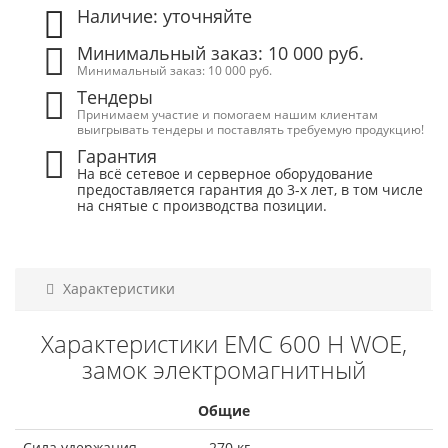
Наличие: уточняйте
Минимальный заказ: 10 000 руб.
Минимальный заказ: 10 000 руб.
Тендеры
Принимаем участие и помогаем нашим клиентам
выигрывать тендеры и поставлять требуемую продукцию!
Гарантия
На всё сетевое и серверное оборудование
предоставляется гарантия до 3-х лет, в том числе
на снятые с производства позиции.
Характеристики
Характеристики EMC 600 H WOE,
замок электромагнитный
Общие
Сила удержания
270 кг