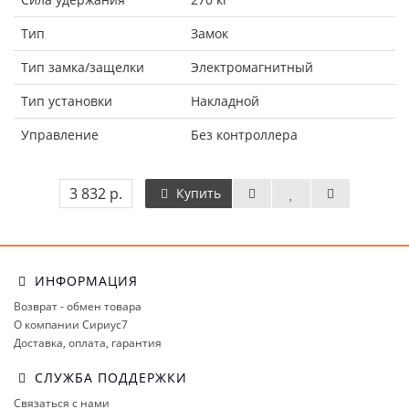
Тип
Замок
Тип замка/защелки
Электромагнитный
Тип установки
Накладной
Управление
Без контроллера
3 832 р.
Купить
ИНФОРМАЦИЯ
Возврат - обмен товара
О компании Сириус7
Доставка, оплата, гарантия
СЛУЖБА ПОДДЕРЖКИ
Связаться с нами