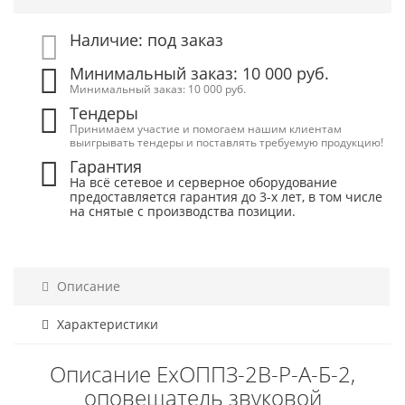
Наличие: под заказ
Минимальный заказ: 10 000 руб.
Минимальный заказ: 10 000 руб.
Тендеры
Принимаем участие и помогаем нашим клиентам
выигрывать тендеры и поставлять требуемую продукцию!
Гарантия
На всё сетевое и серверное оборудование
предоставляется гарантия до 3-х лет, в том числе
на снятые с производства позиции.
Описание
Характеристики
Описание ЕхОППЗ-2В-Р-А-Б-2,
оповещатель звуковой