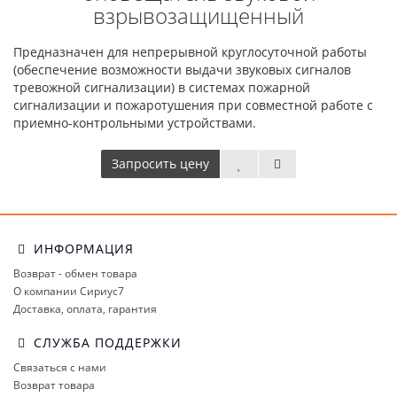
взрывозащищенный
Предназначен для непрерывной круглосуточной работы
(обеспечение возможности выдачи звуковых сигналов
тревожной сигнализации) в системах пожарной
сигнализации и пожаротушения при совместной работе с
приемно-контрольными устройствами.
Запросить цену
ИНФОРМАЦИЯ
Возврат - обмен товара
О компании Сириус7
Доставка, оплата, гарантия
СЛУЖБА ПОДДЕРЖКИ
Связаться с нами
Возврат товара