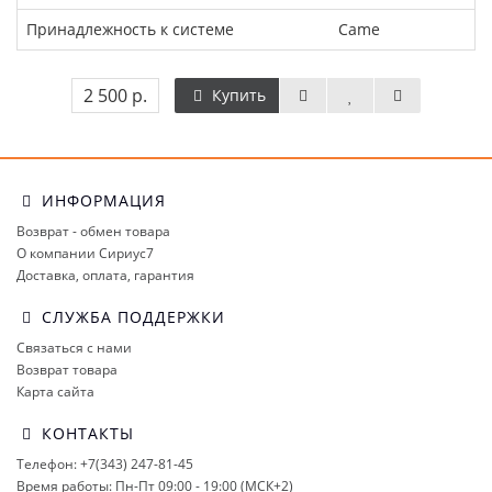
Принадлежность к системе
Came
2 500 р.
Купить
ИНФОРМАЦИЯ
Возврат - обмен товара
О компании Сириус7
Доставка, оплата, гарантия
СЛУЖБА ПОДДЕРЖКИ
Связаться с нами
Возврат товара
Карта сайта
КОНТАКТЫ
Телефон: +7(343) 247-81-45
Время работы: Пн-Пт 09:00 - 19:00 (МСК+2)