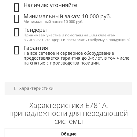
Наличие: уточняйте
Минимальный заказ: 10 000 руб.
Минимальный заказ: 10 000 руб.
Тендеры
Принимаем участие и помогаем нашим клиентам
выигрывать тендеры и поставлять требуемую продукцию!
Гарантия
На всё сетевое и серверное оборудование
предоставляется гарантия до 3-х лет, в том числе
на снятые с производства позиции.
Характеристики
Характеристики Е781А,
принадлежности для передающей
системы
Общие