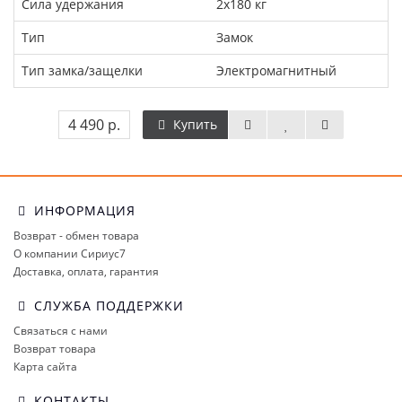
Сила удержания
2х180 кг
Тип
Замок
Тип замка/защелки
Электромагнитный
4 490 р.
Купить
ИНФОРМАЦИЯ
Возврат - обмен товара
О компании Сириус7
Доставка, оплата, гарантия
СЛУЖБА ПОДДЕРЖКИ
Связаться с нами
Возврат товара
Карта сайта
КОНТАКТЫ