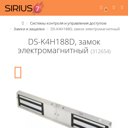
0
Системы контроля и управления доступом
Замки и защелки
DS-K4H188D, замок электромагнитный
DS-K4H188D, замок
электромагнитный
(312654)