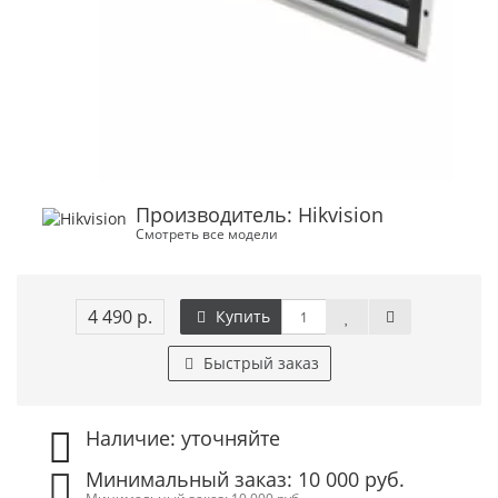
Производитель: Hikvision
Смотреть все модели
4 490 р.
Купить
Быстрый заказ
Наличие: уточняйте
Минимальный заказ: 10 000 руб.