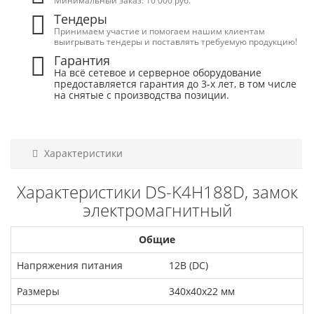
Минимальный заказ: 10 000 руб.
Тендеры
Принимаем участие и помогаем нашим клиентам
выигрывать тендеры и поставлять требуемую продукцию!
Гарантия
На всё сетевое и серверное оборудование
предоставляется гарантия до 3-х лет, в том числе
на снятые с производства позиции.
Характеристики
Характеристики DS-K4H188D, замок
электромагнитный
Общие
Напряжения питания
12В (DC)
Размеры
340х40х22 мм