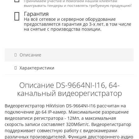
Принимаем участие и помогаем нашим клиентам
выигрывать тендеры и поставлять требуемую продукцию!
Гарантия
На всё сетевое и серверное оборудование
предоставляется гарантия до 3-х лет, в том числе
на снятые с производства позиции.
Описание
Характеристики
Описание DS-9664NI-I16, 64-
канальный видеорегистратор
Видеорегистратор HikVision DS-9664NI-I16 рассчитан на
подключение до 64 IP-камер. Максимальное разрешение
видеозаписи регистратора - 12Мп, а максимальная
скорость записи составляет 320Мбит/с. Видеорегистратор
поддерживает совместную работу с видеокамерами
различных производителей. Функция двустороннего аудио