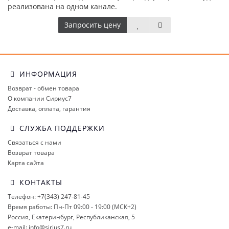
реализована на одном канале.
Запросить цену
ИНФОРМАЦИЯ
Возврат - обмен товара
О компании Сириус7
Доставка, оплата, гарантия
СЛУЖБА ПОДДЕРЖКИ
Связаться с нами
Возврат товара
Карта сайта
КОНТАКТЫ
Телефон: +7(343) 247-81-45
Время работы: Пн-Пт 09:00 - 19:00 (МСК+2)
Россия, Екатеринбург, Республиканская, 5
e-mail: info@sirius7.ru