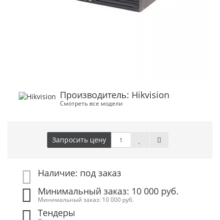
Производитель: Hikvision
Смотреть все модели
Запросить цену
Наличие: под заказ
Минимальный заказ: 10 000 руб.
Минимальный заказ: 10 000 руб.
Тендеры