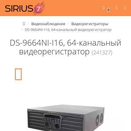
0
Видеонаблюдение
Видеорегистраторы
DS-9664NI-I16, 64-канальный видеорегистратор
DS-9664NI-I16, 64-канальный
видеорегистратор
(241327)