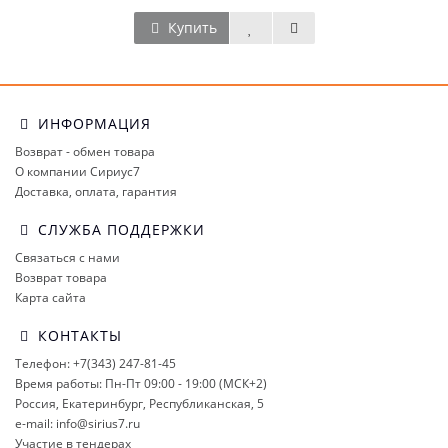
Купить
ИНФОРМАЦИЯ
Возврат - обмен товара
О компании Сириус7
Доставка, оплата, гарантия
СЛУЖБА ПОДДЕРЖКИ
Связаться с нами
Возврат товара
Карта сайта
КОНТАКТЫ
Телефон: +7(343) 247-81-45
Время работы: Пн-Пт 09:00 - 19:00 (МСК+2)
Россия, Екатеринбург, Республиканская, 5
e-mail: info@sirius7.ru
Участие в тендерах