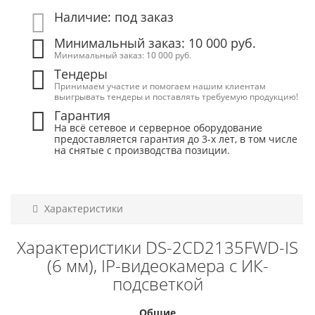
Наличие: под заказ
Минимальный заказ: 10 000 руб.
Минимальный заказ: 10 000 руб.
Тендеры
Принимаем участие и помогаем нашим клиентам
выигрывать тендеры и поставлять требуемую продукцию!
Гарантия
На всё сетевое и серверное оборудование
предоставляется гарантия до 3-х лет, в том числе
на снятые с производства позиции.
Характеристики
Характеристики DS-2CD2135FWD-IS
(6 мм), IP-видеокамера с ИК-
подсветкой
Общие