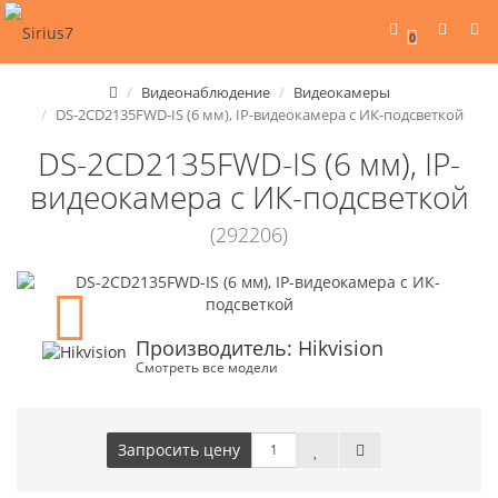
0
Видеонаблюдение
Видеокамеры
DS-2CD2135FWD-IS (6 мм), IP-видеокамера с ИК-подсветкой
DS-2CD2135FWD-IS (6 мм), IP-
видеокамера с ИК-подсветкой
(292206)
Производитель: Hikvision
Смотреть все модели
Запросить цену