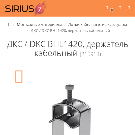
0
Монтажные материалы
Лотки кабельные и аксессуары
ДКС / DKC BHL1420, держатель кабельный
ДКС / DKC BHL1420, держатель
кабельный
(215913)