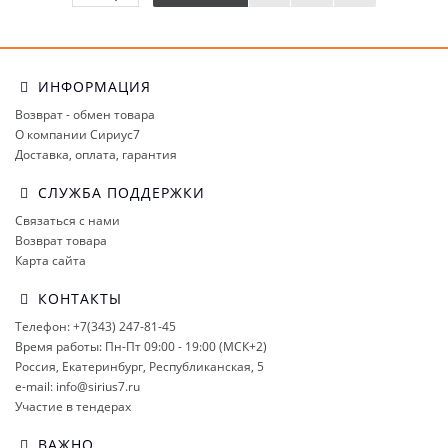
ИНФОРМАЦИЯ
Возврат - обмен товара
О компании Сириус7
Доставка, оплата, гарантия
СЛУЖБА ПОДДЕРЖКИ
Связаться с нами
Возврат товара
Карта сайта
КОНТАКТЫ
Телефон: +7(343) 247-81-45
Время работы: Пн-Пт 09:00 - 19:00 (МСК+2)
Россия, Екатеринбург, Республиканская, 5
e-mail: info@sirius7.ru
Участие в тендерах
ВАЖНО