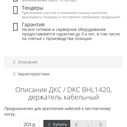
Минимальный заказ: 10 000 руб.
Тендеры
Принимаем участие и помогаем нашим клиентам
выигрывать тендеры и поставлять требуемую продукцию!
Гарантия
На всё сетевое и серверное оборудование
предоставляется гарантия до 3-х лет, в том числе
на снятые с производства позиции.
Описание
Характеристики
Описание ДКС / DKC BHL1420,
держатель кабельный
Предназначен для крепления кабелей к лестничному
лотку.
203 р.
Купить