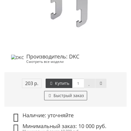
Производитель: DKC
Смотреть все модели
203 р.
Купить
Быстрый заказ
Наличие: уточняйте
Минимальный заказ: 10 000 руб.