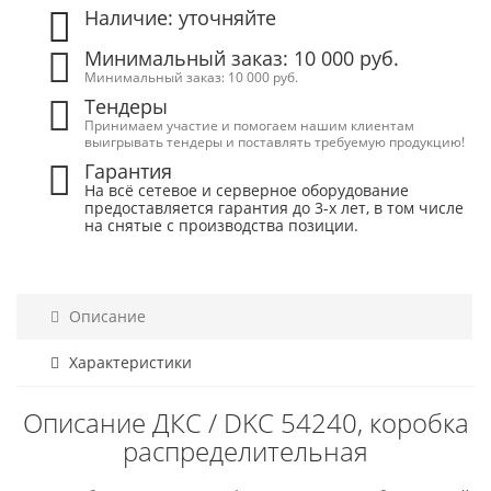
Наличие: уточняйте
Минимальный заказ: 10 000 руб.
Минимальный заказ: 10 000 руб.
Тендеры
Принимаем участие и помогаем нашим клиентам
выигрывать тендеры и поставлять требуемую продукцию!
Гарантия
На всё сетевое и серверное оборудование
предоставляется гарантия до 3-х лет, в том числе
на снятые с производства позиции.
Описание
Характеристики
Описание ДКС / DKC 54240, коробка
распределительная