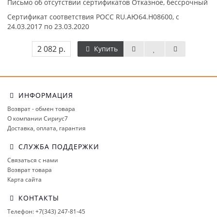
Письмо об отсутствии сертификатов Отказное, бессрочный
Сертификат соответствия РОСС RU.АЮ64.Н08600, с
24.03.2017 по 23.03.2020
2 082 р.
Купить
ИНФОРМАЦИЯ
Возврат - обмен товара
О компании Сириус7
Доставка, оплата, гарантия
СЛУЖБА ПОДДЕРЖКИ
Связаться с нами
Возврат товара
Карта сайта
КОНТАКТЫ
Телефон: +7(343) 247-81-45