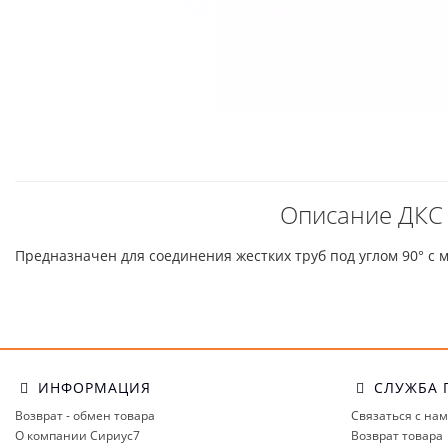
Описание ДКС /
Предназначен для соединения жестких труб под углом 90° с 
ИНФОРМАЦИЯ
СЛУЖБА 
Возврат - обмен товара
Связаться с на
О компании Сириус7
Возврат товара