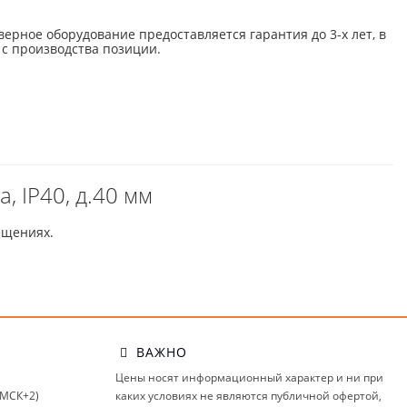
верное оборудование предоставляется гарантия до 3-х лет, в
 с производства позиции.
, IP40, д.40 мм
ещениях.
ВАЖНО
Цены носят информационный характер и ни при
(МСК+2)
каких условиях не являются публичной офертой,