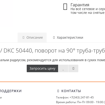
Гарантия
На всё сетевое и сер
том числе на снятые
Описание
Характеристики
 DKC 50440, поворот на 90° труба-труба
малым радиусом, рекомендуется для использования в сухих пом
Запросить цену
ПОДДЕРЖКИ
КОНТАКТЫ
ми
Телефон: +7(343) 247-81-45
Время работы: Пн-Пт 09:00 - 19:00 