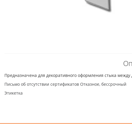
Оп
Предназначена для декоративного оформления стыка между
Письмо об отсутствии сертификатов Отказное, бессрочный
Этикетка