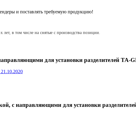
ендеры и поставлять требуемую продукцию!
-х лет, в том числе на снятые с производства позиции.
 направляющими для установки разделителей ТА-G
 21.10.2020
кой, с направляющими для установки разделителе