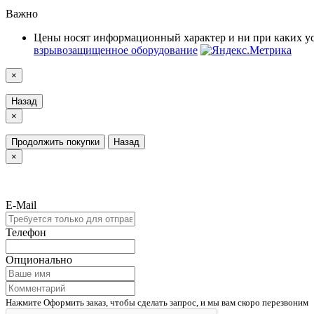
Важно
Цены носят информационный характер и ни при каких у
взрывозащищенное оборудование
×
Назад
×
Продолжить покупки
Назад
×
E-Mail
Телефон
Опционально
Нажмите Оформить заказ, чтобы сделать запрос, и мы вам скоро перезвоним