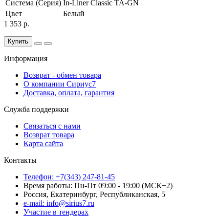
Система (Серия)
In-Liner Classic TA-GN
Цвет
Белый
1 353 р.
Купить
Информация
Возврат - обмен товара
О компании Сириус7
Доставка, оплата, гарантия
Служба поддержки
Связаться с нами
Возврат товара
Карта сайта
Контакты
Телефон: +7(343) 247-81-45
Время работы: Пн-Пт 09:00 - 19:00 (МСК+2)
Россия, Екатеринбург, Республиканская, 5
e-mail: info@sirius7.ru
Участие в тендерах