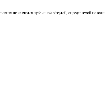
словиях не являются публичной офертой, определяемой положе