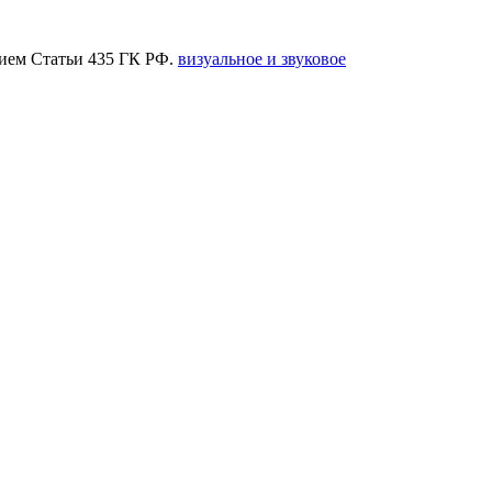
нием Статьи 435 ГК РФ.
визуальное и звуковое