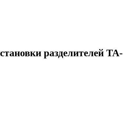
становки разделителей ТА-