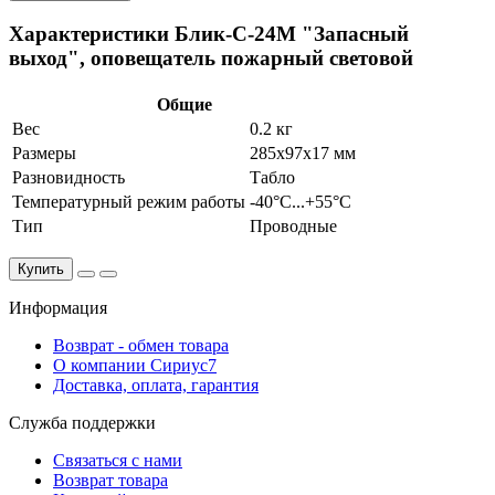
Характеристики Блик-С-24М "Запасный
выход", оповещатель пожарный световой
Общие
Вес
0.2 кг
Размеры
285х97х17 мм
Разновидность
Табло
Температурный режим работы
-40°С...+55°С
Тип
Проводные
Купить
Информация
Возврат - обмен товара
О компании Сириус7
Доставка, оплата, гарантия
Служба поддержки
Связаться с нами
Возврат товара