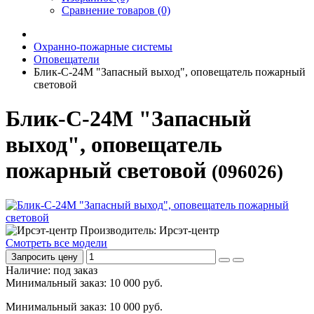
Сравнение товаров (0)
Охранно-пожарные системы
Оповещатели
Блик-С-24М "Запасный выход", оповещатель пожарный
световой
Блик-С-24М "Запасный
выход", оповещатель
пожарный световой
(096026)
Производитель: Ирсэт-центр
Смотреть все модели
Запросить цену
Наличие: под заказ
Минимальный заказ: 10 000 руб.
Минимальный заказ: 10 000 руб.