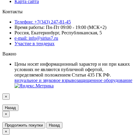
Карта сайта
Контакты
Телефон: +7(343) 247-81-45
Время работы: Пн-Пт 09:00 - 19:00 (МСК+2)
Россия, Екатеринбург, Республиканская, 5
e-mail: info@sirius7.ru
Участие в тендерах
Важно
Цены носят информационный характер и ни при каких
условиях не являются публичной офертой,
определяемой положением Статьи 435 ГК РФ.
визуальное и звуковое взрывозащищенное оборудование
×
Назад
×
Продолжить покупки
Назад
×