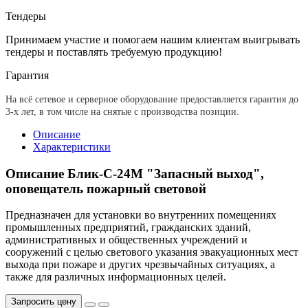
Тендеры
Принимаем участие и помогаем нашим клиентам выигрывать
тендеры и поставлять требуемую продукцию!
Гарантия
На всё сетевое и серверное оборудование предоставляется гарантия до
3-х лет, в том числе на снятые с производства позиции.
Описание
Характеристики
Описание Блик-С-24М "Запасный выход",
оповещатель пожарный световой
Предназначен для установки во внутренних помещениях
промышленных предприятий, гражданских зданий,
административных и общественных учреждений и
сооружений с целью светового указания эвакуационных мест
выхода при пожаре и других чрезвычайных ситуациях, а
также для различных информационных целей.
Запросить цену