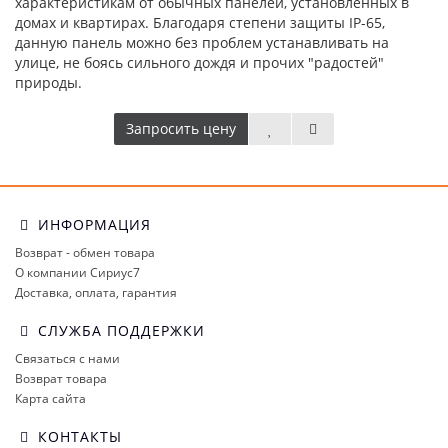
характеристикам от обычных панелей, установленных в
домах и квартирах. Благодаря степени защиты IP-65,
данную панель можно без проблем устанавливать на
улице, не боясь сильного дождя и прочих "радостей"
природы.
Запросить цену
ИНФОРМАЦИЯ
Возврат - обмен товара
О компании Сириус7
Доставка, оплата, гарантия
СЛУЖБА ПОДДЕРЖКИ
Связаться с нами
Возврат товара
Карта сайта
КОНТАКТЫ