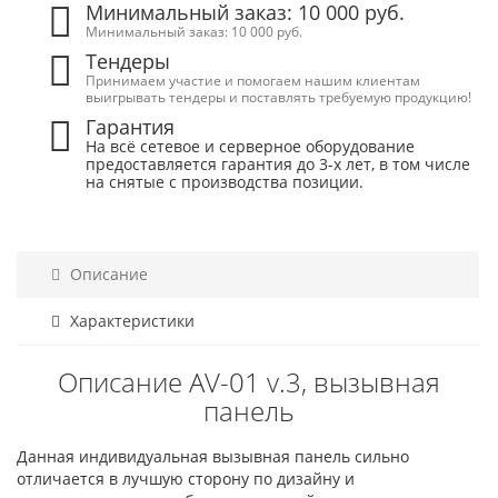
Минимальный заказ: 10 000 руб.
Минимальный заказ: 10 000 руб.
Тендеры
Принимаем участие и помогаем нашим клиентам
выигрывать тендеры и поставлять требуемую продукцию!
Гарантия
На всё сетевое и серверное оборудование
предоставляется гарантия до 3-х лет, в том числе
на снятые с производства позиции.
Описание
Характеристики
Описание AV-01 v.3, вызывная
панель
Данная индивидуальная вызывная панель сильно
отличается в лучшую сторону по дизайну и