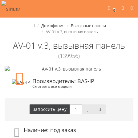
0
Домофония
Вызывные панели
AV-01 v.3, вызывная панель
AV-01 v.3, вызывная панель
(139956)
Производитель: BAS-IP
Смотреть все модели
Запросить цену
Наличие: под заказ