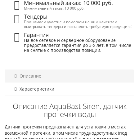
Минимальный заказ: 10 000 руб.
Минимальный заказ: 10 000 руб.
Тендеры
Принимаем участие и помогаем нашим клиентам
выигрывать тендеры и поставлять требуемую продукцию!
Гарантия
На всё сетевое и серверное оборудование
предоставляется гарантия до 3-х лет, в том числе
на снятые с производства позиции.
Описание
Характеристики
Описание AquaBast Siren, датчик
протечки воды
Датчик протечки предназначен для установки в местах
возможной протечки, в том числе труднодоступных (под