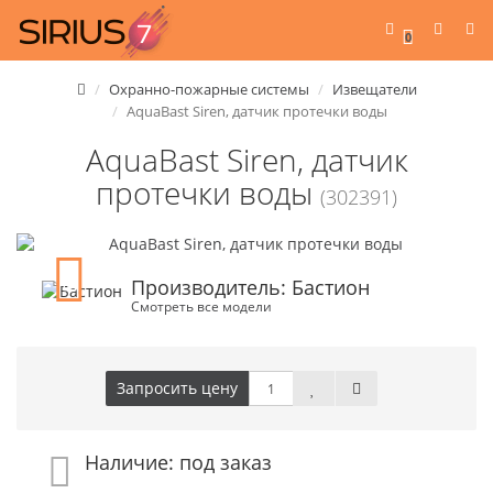
0
Охранно-пожарные системы
Извещатели
AquaBast Siren, датчик протечки воды
AquaBast Siren, датчик
протечки воды
(302391)
Производитель: Бастион
Смотреть все модели
Запросить цену
Наличие: под заказ