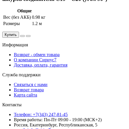
Общие
Вес (без АКБ)
0.98 кг
Размеры
1.2 м
Купить
Информация
Возврат - обмен товара
О компании Сириус7
Доставка, оплата, гарантия
Служба поддержки
Связаться с нами
Возврат товара
Карта сайта
Контакты
Телефон: +7(343) 247-81-45
Время работы: Пн-Пт 09:00 - 19:00 (МСК+2)
Россия, Екатеринбург, Республиканская, 5