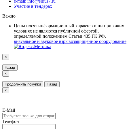
e-mail: info@sirius7.ru
Участие в тендерах
Важно
Цены носят информационный характер и ни при каких
условиях не являются публичной офертой,
определяемой положением Статьи 435 ГК РФ.
визуальное и звуковое взрывозащищенное оборудование
×
Назад
×
Продолжить покупки
Назад
×
E-Mail
Телефон