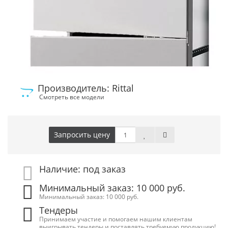
Производитель: Rittal
Смотреть все модели
Запросить цену
Наличие: под заказ
Минимальный заказ: 10 000 руб.
Минимальный заказ: 10 000 руб.
Тендеры
Принимаем участие и помогаем нашим клиентам
выигрывать тендеры и поставлять требуемую продукцию!