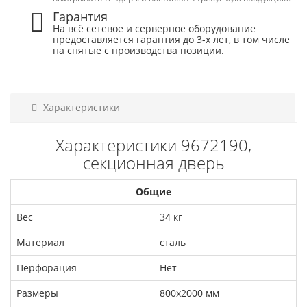
Гарантия
На всё сетевое и серверное оборудование
предоставляется гарантия до 3-х лет, в том числе
на снятые с производства позиции.
Характеристики
Характеристики 9672190,
секционная дверь
Общие
Вес
34 кг
Материал
сталь
Перфорация
Нет
Размеры
800х2000 мм