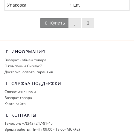
Упаковка
1 шт.
Купить
ИНФОРМАЦИЯ
Возврат - обмен товара
О компании Сириус7
Доставка, оплата, гарантия
СЛУЖБА ПОДДЕРЖКИ
Связаться с нами
Возврат товара
Карта сайта
КОНТАКТЫ
Телефон: +7(343) 247-81-45
Время работы: Пн-Пт 09:00 - 19:00 (МСК+2)